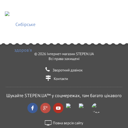
© 2026 Інтернет-магазин STEPEN.UA
Всі права захищені
Зворотний дзвінок
Контакти
Шукайте STEPEN.UA™ у соцмережах, там багато цікавого
Повна версія сайту