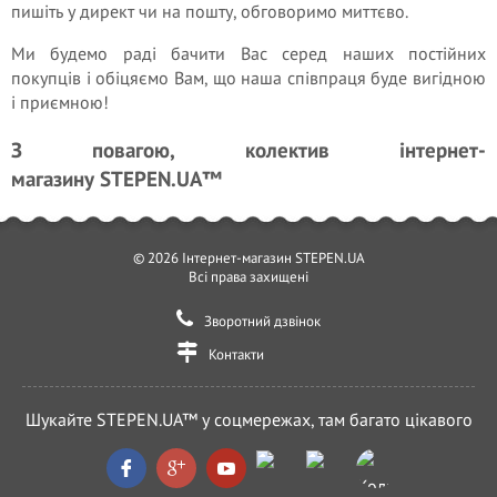
пишіть у директ чи на пошту, обговоримо миттєво.
Ми будемо раді бачити Вас серед наших постійних
покупців і обіцяємо Вам, що наша співпраця буде вигідною
і приємною!
З повагою, колектив інтернет-
магазину STEPEN.UA™
© 2026 Інтернет-магазин STEPEN.UA
Всі права захищені
Зворотний дзвінок
Контакти
Шукайте STEPEN.UA™ у соцмережах, там багато цікавого