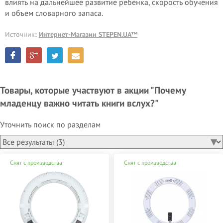
влиять на дальнейшее развитие ребенка, скорость обучения
и объем словарного запаса.
Источник
:
Интернет-Магазин STEPEN.UA™
Товары, которые участвуют в акции "Почему
младенцу важно читать книги вслух?"
Уточнить поиск по разделам
Снят с производства
Снят с производства