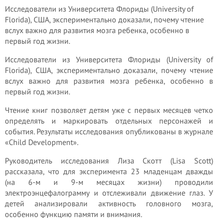
Исследователи из Университета Флориды (University of
Florida), США, экспериментально доказали, почему чтение
вслух важно для развития мозга ребенка, особенно в
первый год жизни.
Исследователи из Университета Флориды (University of
Florida), США, экспериментально доказали, почему чтение
вслух важно для развития мозга ребенка, особенно в
первый год жизни.
Чтение книг позволяет детям уже с первых месяцев четко
определять и маркировать отдельных персонажей и
события. Результаты исследования опубликованы в журнале
«Child Development».
Руководитель исследования Лиза Скотт (Lisa Scott)
рассказала, что для эксперимента 23 младенцам дважды
(на 6-м и 9-м месяцах жизни) проводили
электроэнцефалограмму и отслеживали движение глаз. У
детей анализировали активность головного мозга,
особенно функцию памяти и внимания.