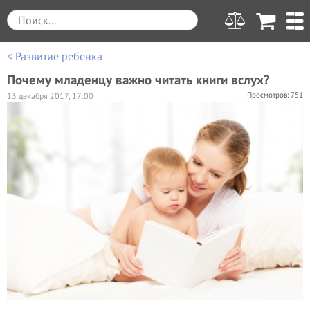
< Развитие ребенка
Почему младенцу важно читать книги вслух?
Просмотров: 751
13 декабря 2017, 17:00