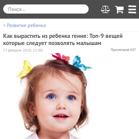
< Развитие ребенка
Как вырастить из ребенка гения: Топ-9 вещей
которые следует позволять малышам
Просмотров: 637
17 февраля 2018, 22:00