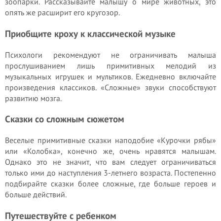
зоопарки. Рассказывайте малышу о мире животных, это
опять же расширит его кругозор.
Приобщите кроху к классической музыке
Психологи рекомендуют не ограничивать малыша
прослушиванием лишь примитивных мелодий из
музыкальных игрушек и мультиков. Ежедневно включайте
произведения классиков. «Сложные» звуки способствуют
развитию мозга.
Сказки со сложным сюжетом
Веселые примитивные сказки наподобие «Курочки рябы»
или «Колобка», конечно же, очень нравятся малышам.
Однако это не значит, что вам следует ограничиваться
только ими до наступления 3-летнего возраста. Постепенно
подбирайте сказки более сложные, где больше героев и
больше действий.
Путешествуйте с ребенком