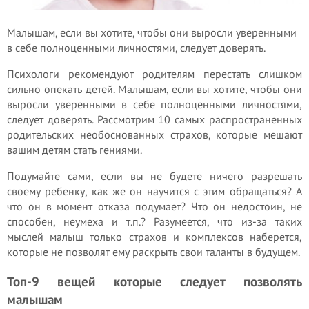
Малышам, если вы хотите, чтобы они выросли уверенными
в себе полноценными личностями, следует доверять.
Психологи рекомендуют родителям перестать слишком
сильно опекать детей. Малышам, если вы хотите, чтобы они
выросли уверенными в себе полноценными личностями,
следует доверять. Рассмотрим 10 самых распространенных
родительских необоснованных страхов, которые мешают
вашим детям стать гениями.
Подумайте сами, если вы не будете ничего разрешать
своему ребенку, как же он научится с этим обращаться? А
что он в момент отказа подумает? Что он недостоин, не
способен, неумеха и т.п.? Разумеется, что из-за таких
мыслей малыш только страхов и комплексов наберется,
которые не позволят ему раскрыть свои таланты в будущем.
Топ-9 вещей которые следует позволять
малышам