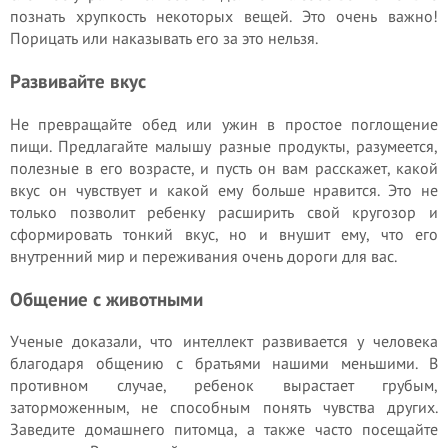
познать хрупкость некоторых вещей. Это очень важно!
Порицать или наказывать его за это нельзя.
Развивайте вкус
Не превращайте обед или ужин в простое поглощение
пищи. Предлагайте малышу разные продукты, разумеется,
полезные в его возрасте, и пусть он вам расскажет, какой
вкус он чувствует и какой ему больше нравится. Это не
только позволит ребенку расширить свой кругозор и
сформировать тонкий вкус, но и внушит ему, что его
внутренний мир и переживания очень дороги для вас.
Общение с животными
Ученые доказали, что интеллект развивается у человека
благодаря общению с братьями нашими меньшими. В
противном случае, ребенок вырастает грубым,
заторможенным, не способным понять чувства других.
Заведите домашнего питомца, а также часто посещайте