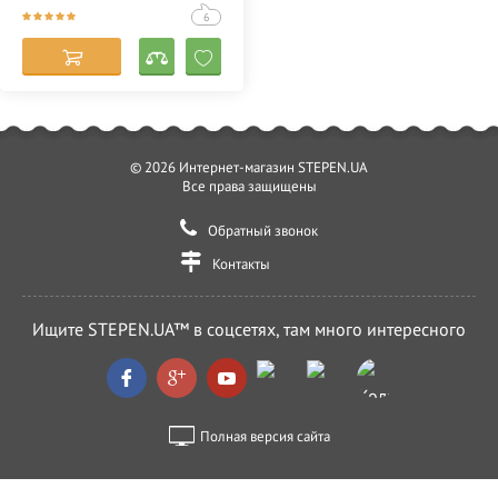
(Одессе) 356786
6
© 2026 Интернет-магазин STEPEN.UA
Все права защищены
Обратный звонок
Контакты
Ищите STEPEN.UA™ в соцсетях, там много интересного
Полная версия сайта