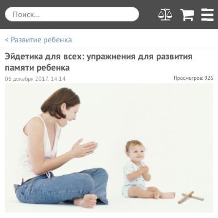
< Развитие ребенка
Эйдетика для всех: упражнения для развития
памяти ребенка
Просмотров: 926
06 декабря 2017, 14:14