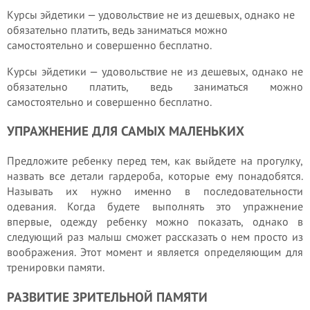
Курсы эйдетики — удовольствие не из дешевых, однако не
обязательно платить, ведь заниматься можно
самостоятельно и совершенно бесплатно.
Курсы эйдетики — удовольствие не из дешевых, однако не
обязательно платить, ведь заниматься можно
самостоятельно и совершенно бесплатно.
УПРАЖНЕНИЕ ДЛЯ САМЫХ МАЛЕНЬКИХ
Предложите ребенку перед тем, как выйдете на прогулку,
назвать все детали гардероба, которые ему понадобятся.
Называть их нужно именно в последовательности
одевания. Когда будете выполнять это упражнение
впервые, одежду ребенку можно показать, однако в
следующий раз малыш сможет рассказать о нем просто из
воображения. Этот момент и является определяющим для
тренировки памяти.
РАЗВИТИЕ ЗРИТЕЛЬНОЙ ПАМЯТИ