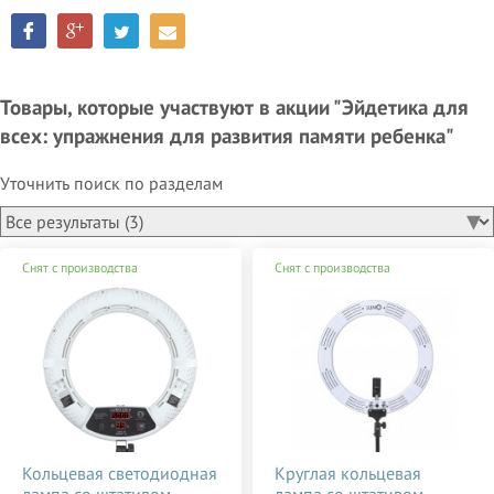
Товары, которые участвуют в акции "Эйдетика для
всех: упражнения для развития памяти ребенка"
Уточнить поиск по разделам
Снят с производства
Снят с производства
Кольцевая светодиодная
Круглая кольцевая