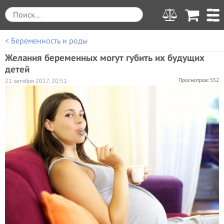
< Беременность и роды
Желания беременных могут губить их будущих
детей
Просмотров: 552
21 октября 2017, 20:51