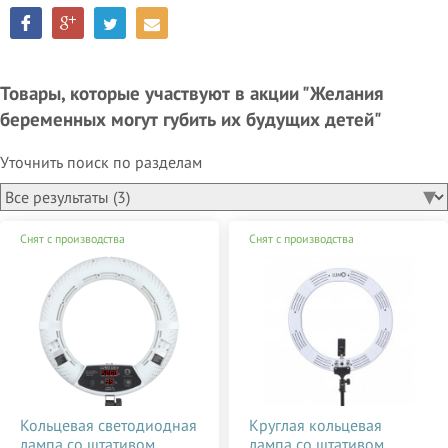
Товары, которые участвуют в акции "Желания
беременных могут губить их будущих детей"
Уточнить поиск по разделам
Снят с производства
Снят с производства
Кольцевая светодиодная
Круглая кольцевая
лампа со штативом
лампа со штативом