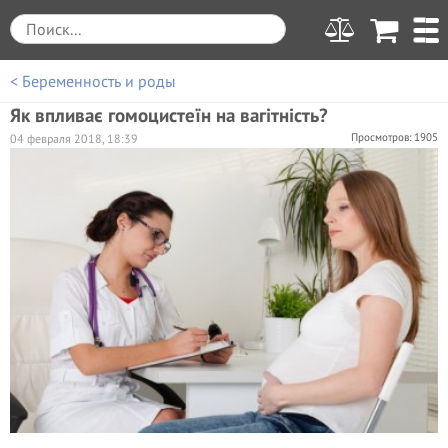
< Беременность и роды
Як впливає гомоцистеїн на вагітність?
Просмотров: 1905
04 февраля 2018, 18:39