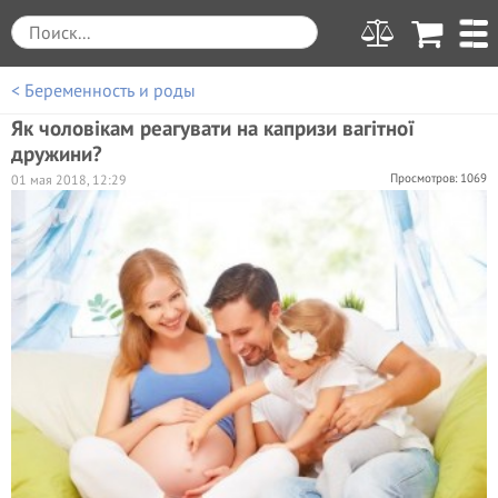
< Беременность и роды
Як чоловікам реагувати на капризи вагітної
дружини?
Просмотров: 1069
01 мая 2018, 12:29