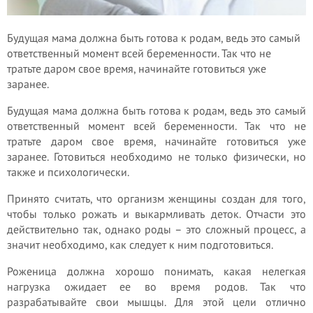
Будущая мама должна быть готова к родам, ведь это самый
ответственный момент всей беременности. Так что не
тратьте даром свое время, начинайте готовиться уже
заранее.
Будущая мама должна быть готова к родам, ведь это самый
ответственный момент всей беременности. Так что не
тратьте даром свое время, начинайте готовиться уже
заранее. Готовиться необходимо не только физически, но
также и психологически.
Принято считать, что организм женщины создан для того,
чтобы только рожать и выкармливать деток. Отчасти это
действительно так, однако роды – это сложный процесс, а
значит необходимо, как следует к ним подготовиться.
Роженица должна хорошо понимать, какая нелегкая
нагрузка ожидает ее во время родов. Так что
разрабатывайте свои мышцы. Для этой цели отлично