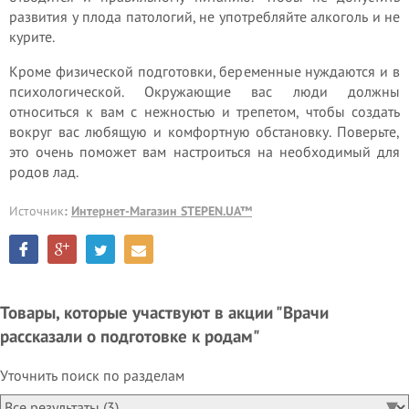
развития у плода патологий, не употребляйте алкоголь и не
курите.
Кроме физической подготовки, беременные нуждаются и в
психологической. Окружающие вас люди должны
относиться к вам с нежностью и трепетом, чтобы создать
вокруг вас любящую и комфортную обстановку. Поверьте,
это очень поможет вам настроиться на необходимый для
родов лад.
Источник
:
Интернет-Магазин STEPEN.UA™
Товары, которые участвуют в акции "Врачи
рассказали о подготовке к родам"
Уточнить поиск по разделам