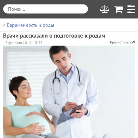
< Беременность и роды
Врачи рассказали о подготовке к родам
Просмотров: 559
12 февраля 2018, 19:33