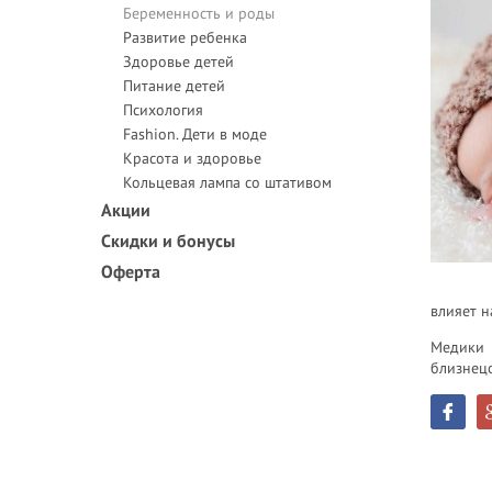
Беременность и роды
Развитие ребенка
Здоровье детей
Питание детей
Психология
Fashion. Дети в моде
Красота и здоровье
Кольцевая лампа со штативом
Акции
Скидки и бонусы
Оферта
влияет н
Медики 
близнецо