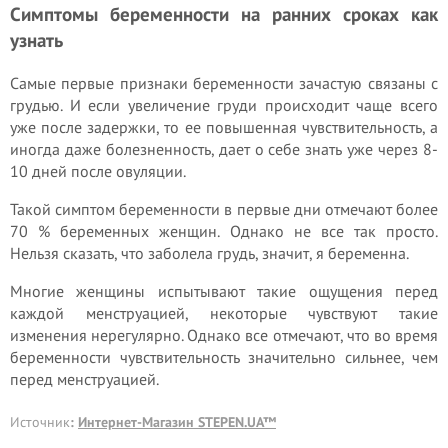
Симптомы беременности на ранних сроках как
узнать
Самые первые признаки беременности зачастую связаны с
грудью. И если увеличение груди происходит чаще всего
уже после задержки, то ее повышенная чувствительность, а
иногда даже болезненность, дает о себе знать уже через 8-
10 дней после овуляции.
Такой симптом беременности в первые дни отмечают более
70 % беременных женщин. Однако не все так просто.
Нельзя сказать, что заболела грудь, значит, я беременна.
Многие женщины испытывают такие ощущения перед
каждой менструацией, некоторые чувствуют такие
изменения нерегулярно. Однако все отмечают, что во время
беременности чувствительность значительно сильнее, чем
перед менструацией.
Источник
:
Интернет-Магазин STEPEN.UA™