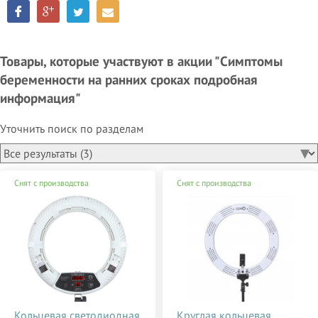
Товары, которые участвуют в акции "Симптомы
беременности на ранних сроках подробная
информация"
Уточнить поиск по разделам
Снят с производства
Снят с производства
Кольцевая светодиодная
Круглая кольцевая