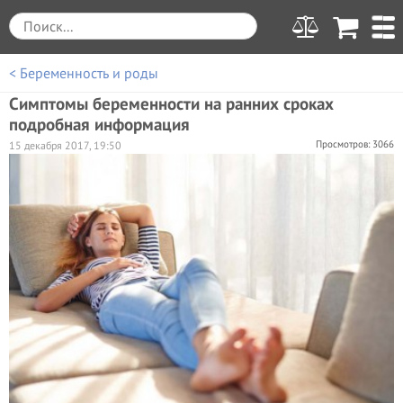
< Беременность и роды
Симптомы беременности на ранних сроках
подробная информация
Просмотров: 3066
15 декабря 2017, 19:50