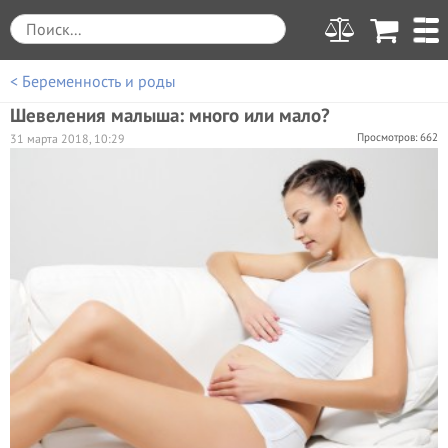
< Беременность и роды
Шевеления малыша: много или мало?
Просмотров: 662
31 марта 2018, 10:29