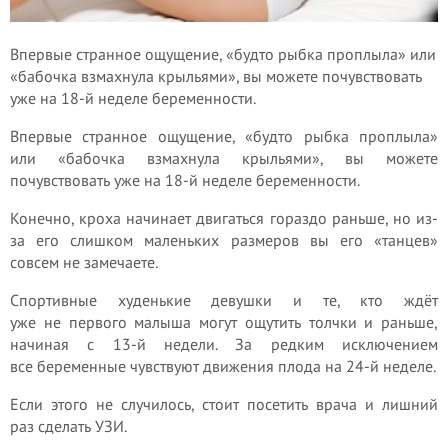
Впервые странное ощущение, «будто рыбка проплыла» или
«бабочка взмахнула крыльями», вы можете почувствовать
уже на 18-й неделе беременности.
Впервые странное ощущение, «будто рыбка проплыла»
или «бабочка взмахнула крыльями», вы можете
почувствовать уже на 18-й неделе беременности.
Конечно, кроха начинает двигаться гораздо раньше, но из-
за его слишком маленьких размеров вы его «танцев»
совсем не замечаете.
Спортивные худенькие девушки и те, кто ждёт
уже не первого малыша могут ощутить толчки и раньше,
начиная с 13-й недели. За редким исключением
все беременные чувствуют движения плода на 24-й неделе.
Если этого не случилось, стоит посетить врача и лишний
раз сделать УЗИ.