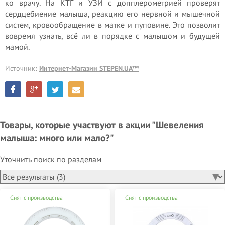
ко врачу. На КТГ и УЗИ с допплерометрией проверят
сердцебиение малыша, реакцию его нервной и мышечной
систем, кровообращение в матке и пуповине. Это позволит
вовремя узнать, всё ли в порядке с малышом и будущей
мамой.
Источник
:
Интернет-Магазин STEPEN.UA™
Товары, которые участвуют в акции "Шевеления
малыша: много или мало?"
Уточнить поиск по разделам
Снят с производства
Снят с производства