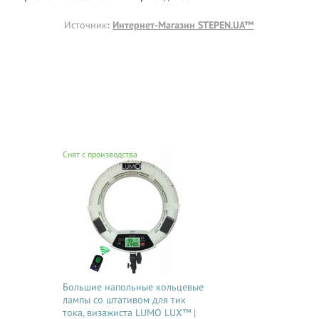
Источник
:
Интернет-Магазин STEPEN.UA™
Снят с производства
Большие напольные кольцевые
лампы со штативом для тик
тока, визажиста LUMO LUX™ |