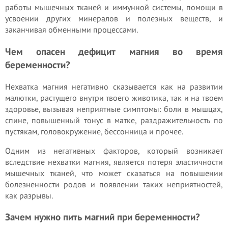
работы мышечных тканей и иммунной системы, помощи в
усвоении других минералов и полезных веществ, и
заканчивая обменными процессами.
Чем опасен дефицит магния во время
беременности?
Нехватка магния негативно сказывается как на развитии
малютки, растущего внутри твоего животика, так и на твоем
здоровье, вызывая неприятные симптомы: боли в мышцах,
спине, повышенный тонус в матке, раздражительность по
пустякам, головокружение, бессонница и прочее.
Одним из негативных факторов, который возникает
вследствие нехватки магния, является потеря эластичности
мышечных тканей, что может сказаться на повышении
болезненности родов и появлении таких неприятностей,
как разрывы.
Зачем нужно пить магний при беременности?