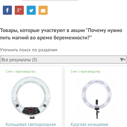
Товары, которые участвуют в акции "Почему нужно
пить магний во время беременности?"
Уточнить поиск по разделам
Снят с производства
Снят с производства
Кольцевая светодиодная
Круглая кольцевая