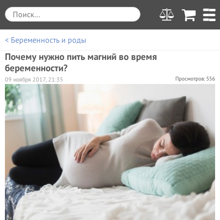
< Беременность и роды
Почему нужно пить магний во время
беременности?
Просмотров: 556
09 ноября 2017, 21:35