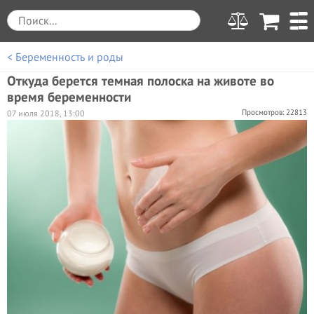
< Беременность и роды
Откуда берется темная полоска на животе во
время беременности
Просмотров: 22813
07 июля 2018, 13:00