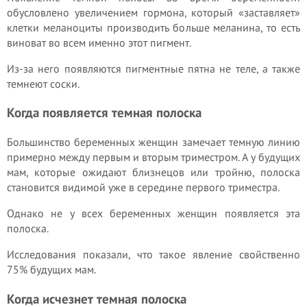
обусловлено увеличением гормона, который «заставляет»
клетки меланоциты производить больше меланина, то есть
виноват во всем именно этот пигмент.
Из-за него появляются пигментные пятна не теле, а также
темнеют соски.
Когда появляется темная полоска
Большинство беременных женщин замечает темную линию
примерно между первым и вторым триместром. А у будущих
мам, которые ожидают близнецов или тройню, полоска
становится видимой уже в середине первого триместра.
Однако не у всех беременных женщин появляется эта
полоска.
Исследования показали, что такое явление свойственно
75% будущих мам.
Когда исчезнет темная полоска