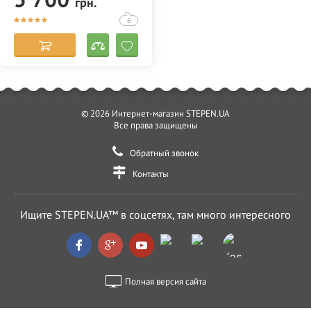
грн.
недорого в Украине
(Одессе) 356786
6
© 2026 Интернет-магазин STEPEN.UA
Все права защищены
Обратный звонок
Контакты
Ищите STEPEN.UA™ в соцсетях, там много интересного
Полная версия сайта