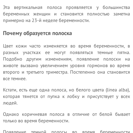
Эта вертикальная полоса проявляется у большинства
беременных женщин и становится полностью заметна
примерно на 23-й неделе беременности.
Почему образуется полоска
Цвет кожи часто изменяется во время беременности, в
разных участках ее могут появляться темные пятна.
Подобно другим изменениям, появление полоски на
животе вызвано увеличением уровня гормонов во время
второго и третьего триместра. Постепенно она становится
все темнее.
Кстати, есть еще одна полоса, но белого цвета (linea alba),
которая тянется от пупка к лобку и присутствует у всех
людей.
Однако коричневая полоса в отличие от белой бывает
только во время беременности.
Появление темной полосы во время беременности