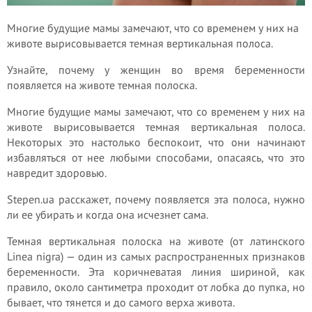
Многие будущие мамы замечают, что со временем у них на
животе вырисовывается темная вертикальная полоса.
Узнайте, почему у женщин во время беременности
появляется на животе темная полоска.
Многие будущие мамы замечают, что со временем у них на
животе вырисовывается темная вертикальная полоса.
Некоторых это настолько беспокоит, что они начинают
избавляться от нее любыми способами, опасаясь, что это
навредит здоровью.
Stepen.ua расскажет, почему появляется эта полоса, нужно
ли ее убирать и когда она исчезнет сама.
Темная вертикальная полоска на животе (от латинского
Linea nigra) — один из самых распространенных признаков
беременности. Эта коричневатая линия шириной, как
правило, около сантиметра проходит от лобка до пупка, но
бывает, что тянется и до самого верха живота.