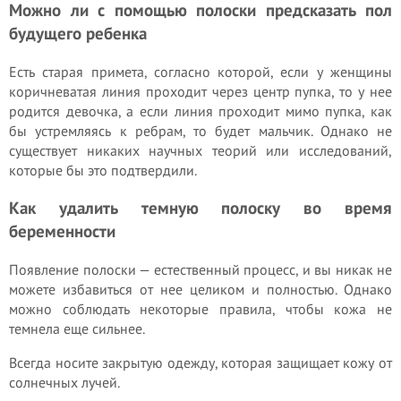
Можно ли с помощью полоски предсказать пол
будущего ребенка
Есть старая примета, согласно которой, если у женщины
коричневатая линия проходит через центр пупка, то у нее
родится девочка, а если линия проходит мимо пупка, как
бы устремляясь к ребрам, то будет мальчик. Однако не
существует никаких научных теорий или исследований,
которые бы это подтвердили.
Как удалить темную полоску во время
беременности
Появление полоски — естественный процесс, и вы никак не
можете избавиться от нее целиком и полностью. Однако
можно соблюдать некоторые правила, чтобы кожа не
темнела еще сильнее.
Всегда носите закрытую одежду, которая защищает кожу от
солнечных лучей.