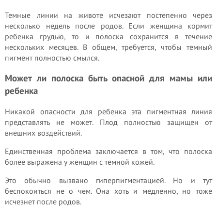
Темные линии на животе исчезают постепенно через
несколько недель после родов. Если женщина кормит
ребенка грудью, то и полоска сохранится в течение
нескольких месяцев. В общем, требуется, чтобы темный
пигмент полностью смылся.
Может ли полоска быть опасной для мамы или
ребенка
Никакой опасности для ребенка эта пигментная линия
представлять не может. Плод полностью защищен от
внешних воздействий.
Единственная проблема заключается в том, что полоска
более выражена у женщин с темной кожей.
Это обычно вызвано гиперпигментацией. Но и тут
беспокоиться не о чем. Она хоть и медленно, но тоже
исчезнет после родов.