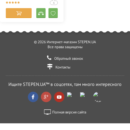
(Одессе) 356786
6
© 2026 Интернет-магазин STEPEN.UA
Все права защищены
Обратный звонок
Контакты
Ищите STEPEN.UA™ в соцсетях, там много интересного
Полная версия сайта