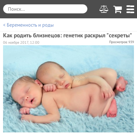
< Беременность и роды
Как родить близнецов: генетик раскрыл "секреты"
Просмотров: 939
06 ноября 2017, 12:00