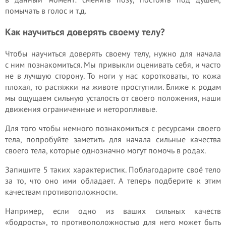
помычать в голос и т.д.
Как научиться доверять своему телу?
Чтобы научиться доверять своему телу, нужно для начала
с ним познакомиться. Мы привыкли оценивать себя, и часто
не в лучшую сторону. То ноги у нас коротковаты, то кожа
плохая, то растяжки на животе проступили. Ближе к родам
мы ощущаем сильную усталость от своего положения, наши
движения ограниченные и неторопливые.
Для того чтобы немного познакомиться с ресурсами своего
тела, попробуйте заметить для начала сильные качества
своего тела, которые однозначно могут помочь в родах.
Запишите 5 таких характеристик. Поблагодарите своё тело
за то, что оно ими обладает. А теперь подберите к этим
качествам противоположности.
Например, если одно из ваших сильных качеств
«бодрость», то противоположностью для него может быть