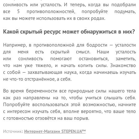
сонливость или усталость. И теперь, когда вы подобрали
все 5 противоположностей, попробуйте подумать,
как вы можете использовать их в своих родах.
Какой скрытый ресурс может обнаружиться в них?
Например, в противоположной для бодрости — усталости
для меня есть скрытый смысл. Наши усталость
или сонливость помогают остановиться, заметить,
что нам уже тяжело, и начать копить силы. Знакомство
с собой — захватывающая наука, когда начинаешь изучать
не что-то отстранённое, а себя.
Во время беременности все природные силы нашего тела
как раз направлены на то, чтобы учиться слышать себя.
Попробуйте воспользоваться этой возможностью, начните
с интересом изучать себя, вполне вероятно, что ваше тело
с готовностью отзовётся на ваш порыв.
Источник
:
Интернет-Магазин STEPEN.UA™