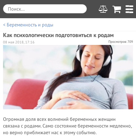
< Беременность и роды
Как психологически подготовиться к родам
Просмотров: 709
08 мая 2018, 17:16
Огромная доля всех волнений беременных женщин
связана с родами. Само состояние беременности медленно,
но верно приближает нас к этому событию.