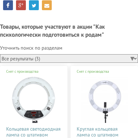
Товары, которые участвуют в акции "Как
психологически подготовиться к родам"
Уточнить поиск по разделам
Снят с производства
Снят с производства
Кольцевая светодиодная
Круглая кольцевая
лампа со штативом
лампа со штативом