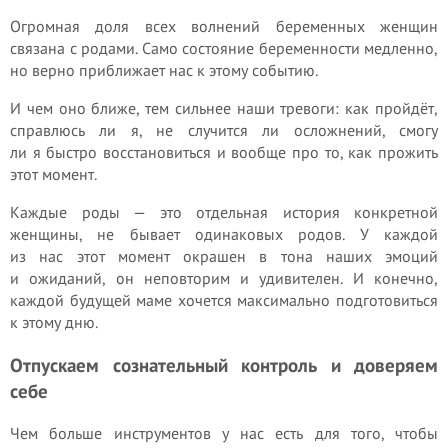
Огромная доля всех волнений беременных женщин
связана с родами. Само состояние беременности медленно,
но верно приближает нас к этому событию.
И чем оно ближе, тем сильнее наши тревоги: как пройдёт,
справлюсь ли я, не случится ли осложнений, смогу
ли я быстро восстановиться и вообще про то, как прожить
этот момент.
Каждые роды — это отдельная история конкретной
женщины, не бывает одинаковых родов. У каждой
из нас этот момент окрашен в тона наших эмоций
и ожиданий, он неповторим и удивителен. И конечно,
каждой будущей маме хочется максимально подготовиться
к этому дню.
Отпускаем сознательный контроль и доверяем
себе
Чем больше инструментов у нас есть для того, чтобы