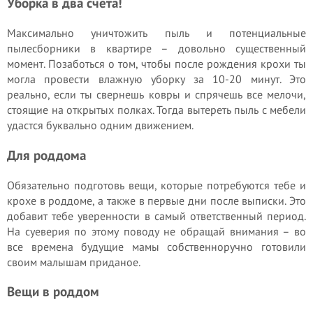
Уборка в два счета!
Максимально уничтожить пыль и потенциальные
пылесборники в квартире – довольно существенный
момент. Позаботься о том, чтобы после рождения крохи ты
могла провести влажную уборку за 10-20 минут. Это
реально, если ты свернешь ковры и спрячешь все мелочи,
стоящие на открытых полках. Тогда вытереть пыль с мебели
удастся буквально одним движением.
Для роддома
Обязательно подготовь вещи, которые потребуются тебе и
крохе в роддоме, а также в первые дни после выписки. Это
добавит тебе уверенности в самый ответственный период.
На суеверия по этому поводу не обращай внимания – во
все времена будущие мамы собственноручно готовили
своим малышам приданое.
Вещи в роддом