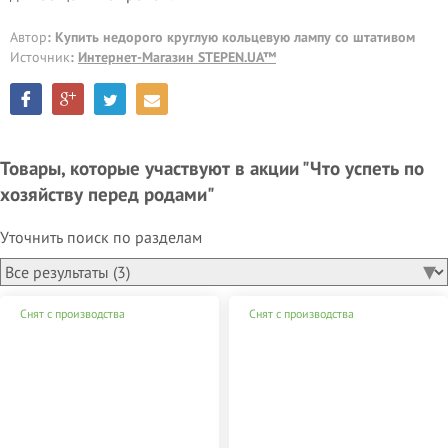
Автор
: Купить недорого круглую кольцевую лампу со штативом
Источник
:
Интернет-Магазин STEPEN.UA™
Товары, которые участвуют в акции "Что успеть по
хозяйству перед родами"
Уточнить поиск по разделам
Снят с производства
Снят с производства