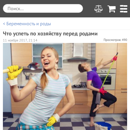
< Беременность и роды
Что успеть по хозяйству перед родами
Просмотров: 490
11 ноября 2017, 21:14