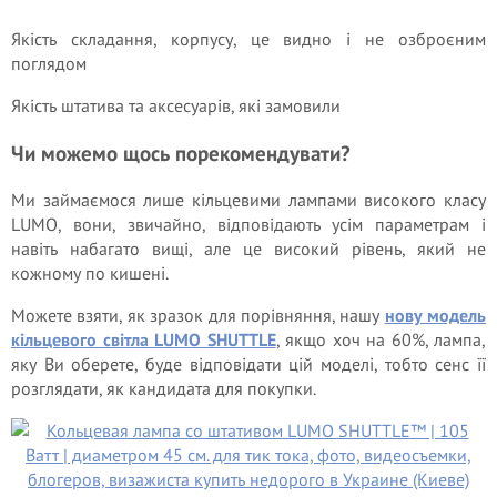
Якість складання, корпусу, це видно і не озброєним
поглядом
Якість штатива та аксесуарів, які замовили
Чи можемо щось порекомендувати?
Ми займаємося лише кільцевими лампами високого класу
LUMO, вони, звичайно, відповідають усім параметрам і
навіть набагато вищі, але це високий рівень, який не
кожному по кишені.
Можете взяти, як зразок для порівняння, нашу
нову модель
кільцевого світла LUMO SHUTTLE
, якщо хоч на 60%, лампа,
яку Ви оберете, буде відповідати цій моделі, тобто сенс її
розглядати, як кандидата для покупки.