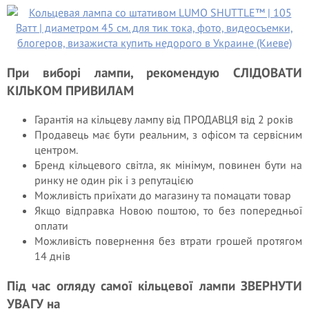
При виборі лампи, рекомендую СЛІДОВАТИ
КІЛЬКОМ ПРИВИЛАМ
Гарантія на кільцеву лампу від ПРОДАВЦЯ від 2 років
Продавець має бути реальним, з офісом та сервісним
центром.
Бренд кільцевого світла, як мінімум, повинен бути на
ринку не один рік і з репутацією
Можливість приїхати до магазину та помацати товар
Якщо відправка Новою поштою, то без попередньої
оплати
Можливість повернення без втрати грошей протягом
14 днів
Під час огляду самої кільцевої лампи ЗВЕРНУТИ
УВАГУ на