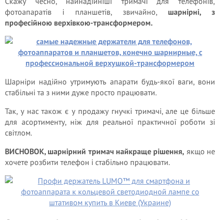
Скажу чесно, найнадійніші тримачі для телефонів,
фотоапаратів і планшетів, звичайно,
шарнірні, з
професійною верхівкою-трансформером.
Шарніри надійно утримують апарати будь-якої ваги, вони
стабільні та з ними дуже просто працювати.
Так, у нас також є у продажу гнучкі тримачі, але це більше
для асортименту, ніж для реальної практичної роботи зі
світлом.
ВИСНОВОК, шарнірний тримач найкраще рішення,
якщо не
хочете розбити телефон і стабільно працювати.