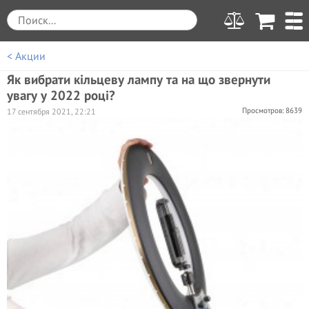
< Акции
Як вибрати кільцеву лампу та на що звернути
увагу у 2022 році?
Просмотров: 8639
17 сентября 2021, 22:21