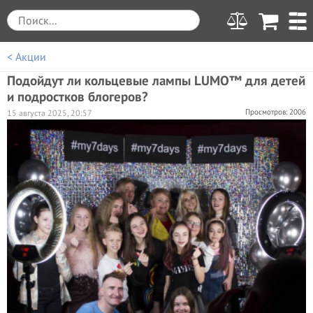
< Акции
Подойдут ли кольцевые лампы LUMO™ для детей
и подростков блогеров?
Просмотров: 2006
15 августа 2025, 20:57