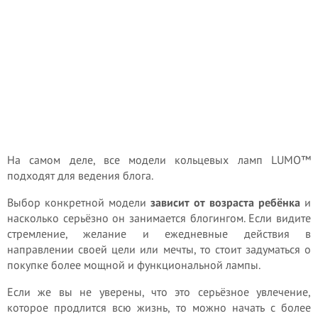
На самом деле, все модели кольцевых ламп LUMO™
подходят для ведения блога.
Выбор конкретной модели
зависит от возраста ребёнка
и
насколько серьёзно он занимается блогингом. Если видите
стремление, желание и ежедневные действия в
направлении своей цели или мечты, то стоит задуматься о
покупке более мощной и функциональной лампы.
Если же вы не уверены, что это серьёзное увлечение,
которое продлится всю жизнь, то можно начать с более