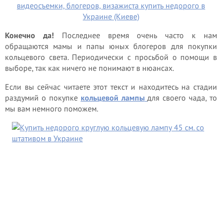
Конечно да!
Последнее время очень часто к нам
обращаются мамы и папы юных блогеров для покупки
кольцевого света. Периодически с просьбой о помощи в
выборе, так как ничего не понимают в нюансах.
Если вы сейчас читаете этот текст и находитесь на стадии
раздумий о покупке
кольцевой лампы
для своего чада, то
мы вам немного поможем.