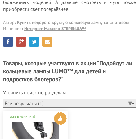
бюджетных моделей. А дальше смотреть и чуть позже
приобрести свет посерьёзнее.
Автор
: Купить недорого круглую кольцевую лампу со штативом
Источник
:
Интернет-Магазин STEPEN.UA™
Товары, которые участвуют в акции "Подойдут ли
кольцевые лампы LUMO™ для детей и
подростков блогеров?"
Уточнить поиск по разделам
Есть в наличии!