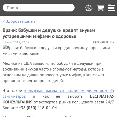
< Здоровье детей
Врачи: бабушки и дедушки вредят внукам
устаревшими мифами о здоровье
Просмотров: 517
05 мая 2017, 12:37
Медики из США заявили, что бабушки и дедушки при
воспитании внуков часто используют методы, которые
основаны на давно опровергнутых мифах, а это может
причинить вред здоровью детей.
Что такое
кольцевая лампа со штативом диаметром 45
сантиметров
и как ее выбрать.
БЕСПЛАТНАЯ
КОНСУЛЬТАЦИЯ
от экспертов рынка кольцевого света 24/7.
Звоните
+38 (050) 418-04-04
.