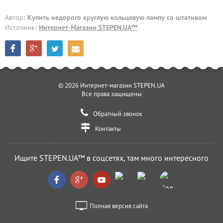
Автор
: Купить недорого круглую кольцевую лампу со штативом
Источник
:
Интернет-Магазин STEPEN.UA™
© 2026 Интернет-магазин STEPEN.UA
Все права защищены
Обратный звонок
Контакты
Ищите STEPEN.UA™ в соцсетях, там много интересного
Полная версия сайта