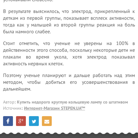
В результате выяснилось, что электрод, прикрепленный к
деткам из первой группы, показывает всплеск активности,
тогда как у малышей из второй группы реакция на боль
была намного слабее.
Стоит отметить, что ученые не уверены на 100% в
действенности этого способа, поскольку некоторые дети не
плакали во время укола, хотя электрод показывал
активность нервных клеток.
Поэтому ученые планируют и дальше работать над этим
методом, чтобы добиться его усовершенствования в
дальнейшем.
Автор
: Купить недорого круглую кольцевую лампу со штативом
Источник
:
Интернет-Магазин STEPEN.UA™