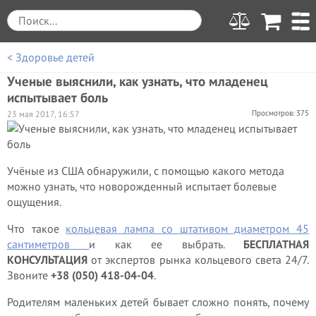
< Здоровье детей
Ученые выяснили, как узнать, что младенец
испытывает боль
Просмотров: 375
23 мая 2017, 16:57
Учёные из США обнаружили, с помощью какого метода
можно узнать, что новорожденный испытает болевые
ощущения.
Что такое
кольцевая лампа со штативом диаметром 45
сантиметров
и как ее выбрать.
БЕСПЛАТНАЯ
КОНСУЛЬТАЦИЯ
от экспертов рынка кольцевого света 24/7.
Звоните
+38 (050) 418-04-04
.
Родителям маленьких детей бывает сложно понять, почему