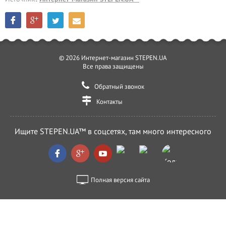
© 2026 Интернет-магазин STEPEN.UA
Все права защищены
Обратный звонок
Контакты
Ищите STEPEN.UA™ в соцсетях, там много интересного
Полная версия сайта