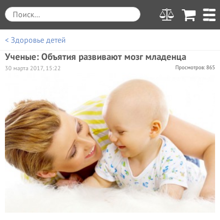
< Здоровье детей
Ученые: Объятия развивают мозг младенца
Просмотров: 865
30 марта 2017, 15:22