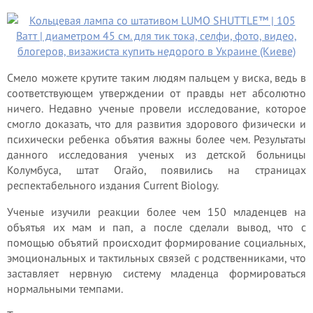
Смело можете крутите таким людям пальцем у виска, ведь в
соответствующем утверждении от правды нет абсолютно
ничего. Недавно ученые провели исследование, которое
смогло доказать, что для развития здорового физически и
психически ребенка объятия важны более чем. Результаты
данного исследования ученых из детской больницы
Колумбуса, штат Огайо, появились на страницах
респектабельного издания Current Biology.
Ученые изучили реакции более чем 150 младенцев на
объятья их мам и пап, а после сделали вывод, что с
помощью объятий происходит формирование социальных,
эмоциональных и тактильных связей с родственниками, что
заставляет нервную систему младенца формироваться
нормальными темпами.