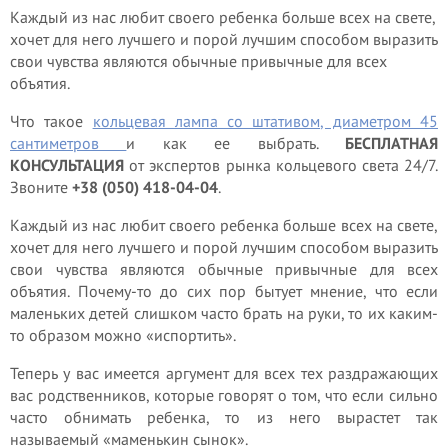
Каждый из нас любит своего ребенка больше всех на свете,
хочет для него лучшего и порой лучшим способом выразить
свои чувства являются обычные привычные для всех
объятия.
Что такое
кольцевая лампа со штативом, диаметром 45
сантиметров
и как ее выбрать.
БЕСПЛАТНАЯ
КОНСУЛЬТАЦИЯ
от экспертов рынка кольцевого света 24/7.
Звоните
+38 (050) 418-04-04
.
Каждый из нас любит своего ребенка больше всех на свете,
хочет для него лучшего и порой лучшим способом выразить
свои чувства являются обычные привычные для всех
объятия. Почему-то до сих пор бытует мнение, что если
маленьких детей слишком часто брать на руки, то их каким-
то образом можно «испортить».
Теперь у вас имеется аргумент для всех тех раздражающих
вас родственников, которые говорят о том, что если сильно
часто обнимать ребенка, то из него вырастет так
называемый «маменькин сынок».