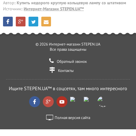
Автор
: Купить недорого круглую кольцевую лампу со штативом
Источник
:
Интернет-Магазин STEPEN.UA™
© 2026 Интернет-магазин STEPEN.UA
Все права защищены
Обратный звонок
Контакты
Ищите STEPEN.UA™ в соцсетях, там много интересного
Полная версия сайта