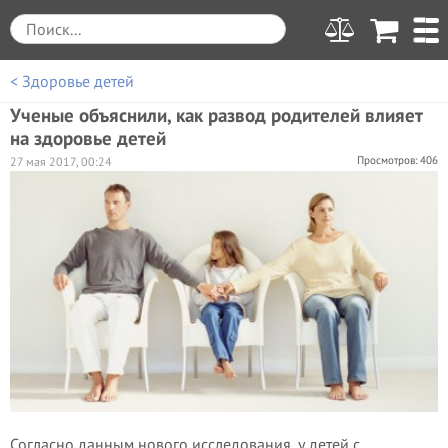
< Здоровье детей
Ученые объяснили, как развод родителей влияет
на здоровье детей
Просмотров: 406
27 мая 2017, 00:24
Согласно данным нового исследования, у детей с