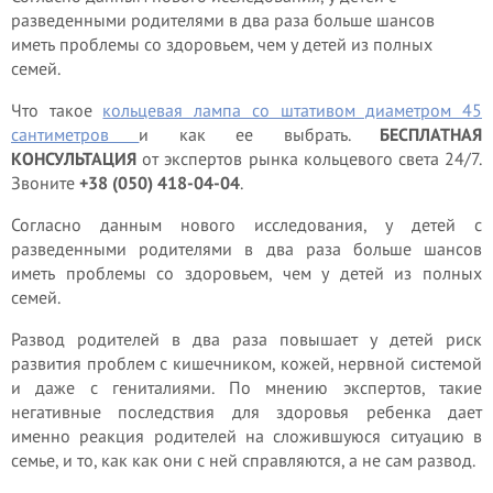
разведенными родителями в два раза больше шансов
иметь проблемы со здоровьем, чем у детей из полных
семей.
Что такое
кольцевая лампа со штативом диаметром 45
сантиметров
и как ее выбрать.
БЕСПЛАТНАЯ
КОНСУЛЬТАЦИЯ
от экспертов рынка кольцевого света 24/7.
Звоните
+38 (050) 418-04-04
.
Согласно данным нового исследования, у детей с
разведенными родителями в два раза больше шансов
иметь проблемы со здоровьем, чем у детей из полных
семей.
Развод родителей в два раза повышает у детей риск
развития проблем с кишечником, кожей, нервной системой
и даже с гениталиями. По мнению экспертов, такие
негативные последствия для здоровья ребенка дает
именно реакция родителей на сложившуюся ситуацию в
семье, и то, как как они с ней справляются, а не сам развод.