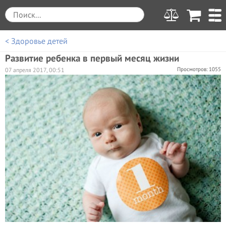
< Здоровье детей
Развитие ребенка в первый месяц жизни
Просмотров: 1055
07 апреля 2017, 00:51