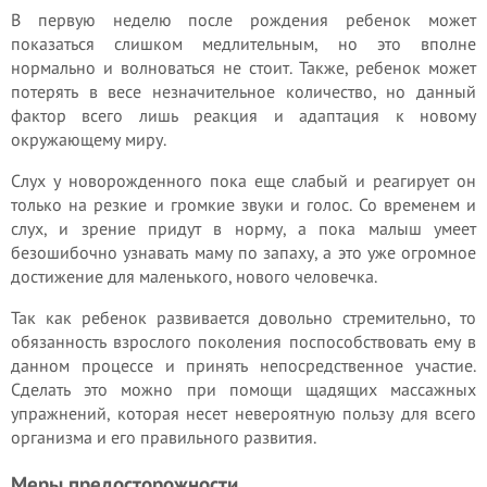
В первую неделю после рождения ребенок может
показаться слишком медлительным, но это вполне
нормально и волноваться не стоит. Также, ребенок может
потерять в весе незначительное количество, но данный
фактор всего лишь реакция и адаптация к новому
окружающему миру.
Слух у новорожденного пока еще слабый и реагирует он
только на резкие и громкие звуки и голос. Со временем и
слух, и зрение придут в норму, а пока малыш умеет
безошибочно узнавать маму по запаху, а это уже огромное
достижение для маленького, нового человечка.
Так как ребенок развивается довольно стремительно, то
обязанность взрослого поколения поспособствовать ему в
данном процессе и принять непосредственное участие.
Сделать это можно при помощи щадящих массажных
упражнений, которая несет невероятную пользу для всего
организма и его правильного развития.
Меры предосторожности