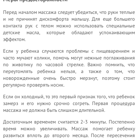
Перед началом массажа следует убедиться, что руки теплые
и не причинят дискомфорта малышу. Для еще большего
контакта рук с телом можно использовать специальные
детские масла, которые обладают успокаивающим
эффектом.
Если у ребенка случаются проблемы с пищеварением и
часто мучают колики, помочь могут нежные поглаживания
по животику по часовой стрелке. Важно помнить, что
переутомлять ребенка нельзя, а также о том, что
новорожденные очень быстро мерзнут, поэтому стоит
регулярно проверять носик.
Если он холодный, то это первый признак того, что ребенок
замерз и его нужно срочно согреть. Первая процедура
массажа не должна быть слишком длительной.
Достаточным временем считается 2-3 минуты. Постепенно
время можно увеличивать. Массаж помогает ребенку
развиться вплоть до второго месяца. После пересечения