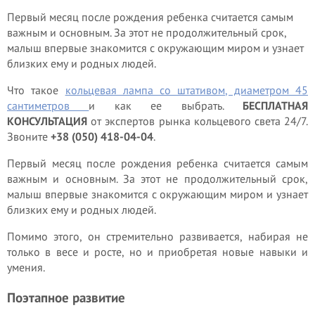
Первый месяц после рождения ребенка считается самым
важным и основным. За этот не продолжительный срок,
малыш впервые знакомится с окружающим миром и узнает
близких ему и родных людей.
Что такое
кольцевая лампа со штативом, диаметром 45
сантиметров
и как ее выбрать.
БЕСПЛАТНАЯ
КОНСУЛЬТАЦИЯ
от экспертов рынка кольцевого света 24/7.
Звоните
+38 (050) 418-04-04
.
Первый месяц после рождения ребенка считается самым
важным и основным. За этот не продолжительный срок,
малыш впервые знакомится с окружающим миром и узнает
близких ему и родных людей.
Помимо этого, он стремительно развивается, набирая не
только в весе и росте, но и приобретая новые навыки и
умения.
Поэтапное развитие