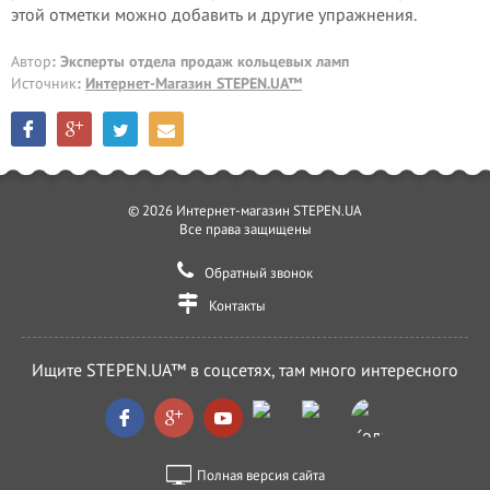
этой отметки можно добавить и другие упражнения.
Автор
: Эксперты отдела продаж кольцевых ламп
Источник
:
Интернет-Магазин STEPEN.UA™
© 2026 Интернет-магазин STEPEN.UA
Все права защищены
Обратный звонок
Контакты
Ищите STEPEN.UA™ в соцсетях, там много интересного
Полная версия сайта