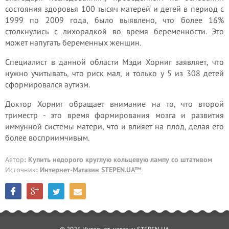
состояния здоровья 100 тысяч матерей и детей в период с
1999 по 2009 года, было выявлено, что более 16%
столкнулись с лихорадкой во время беременности. Это
может напугать беременных женщин.
Специалист в данной области Мэди Хорниг заявляет, что
нужно учитывать, что риск мал, и только у 5 из 308 детей
сформировался аутизм.
Доктор Хорниг обращает внимание на то, что второй
триместр - это время формирования мозга и развития
иммунной системы матери, что и влияет на плод, делая его
более восприимчивым.
Автор
: Купить недорого круглую кольцевую лампу со штативом
Источник
:
Интернет-Магазин STEPEN.UA™