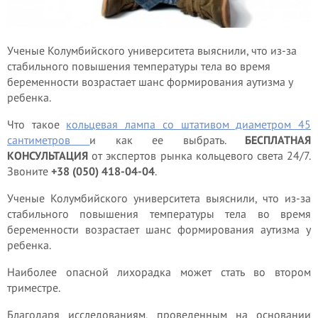
Ученые Колумбийского университета выяснили, что из-за
стабильного повышения температуры тела во время
беременности возрастает шанс формирования аутизма у
ребенка.
Что такое
кольцевая лампа со штативом диаметром 45
сантиметров
и как ее выбрать.
БЕСПЛАТНАЯ
КОНСУЛЬТАЦИЯ
от экспертов рынка кольцевого света 24/7.
Звоните
+38 (050) 418-04-04
.
Ученые Колумбийского университета выяснили, что из-за
стабильного повышения температуры тела во время
беременности возрастает шанс формирования аутизма у
ребенка.
Наиболее опасной лихорадка может стать во втором
триместре.
Благодаря исследованиям, проведенным на основании