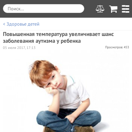
< Здоровье детей
Повышенная температура увеличивает шанс
заболевания аутизма у ребенка
Просмотров: 453
05 июля 2017, 17:13