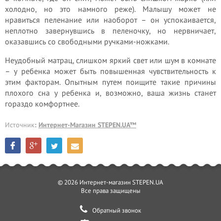
холодно, но это намного реже). Малышу может не
нравиться пеленание или наоборот – он успокаивается,
неплотно завернувшись в пеленочку, но нервничает,
оказавшись со свободными ручками-ножками.
Неудобный матрац, слишком яркий свет или шум в комнате
– у ребенка может быть повышенная чувствительность к
этим факторам. Опытным путем поищите такие причины
плохого сна у ребенка и, возможно, ваша жизнь станет
гораздо комфортнее.
Источник
:
Интернет-Магазин STEPEN.UA™
© 2026 Интернет-магазин STEPEN.UA
Все права защищены
Обратный звонок