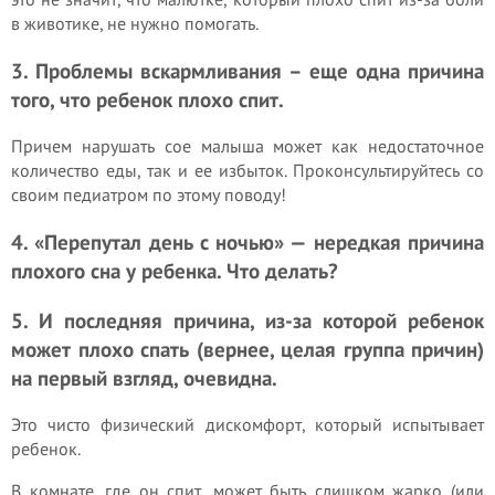
в животике, не нужно помогать.
3. Проблемы вскармливания – еще одна причина
того, что ребенок плохо спит.
Причем нарушать сое малыша может как недостаточное
количество еды, так и ее избыток. Проконсультируйтесь со
своим педиатром по этому поводу!
4. «Перепутал день с ночью» — нередкая причина
плохого сна у ребенка. Что делать?
5. И последняя причина, из-за которой ребенок
может плохо спать (вернее, целая группа причин)
на первый взгляд, очевидна.
Это чисто физический дискомфорт, который испытывает
ребенок.
В комнате, где он спит, может быть слишком жарко (или