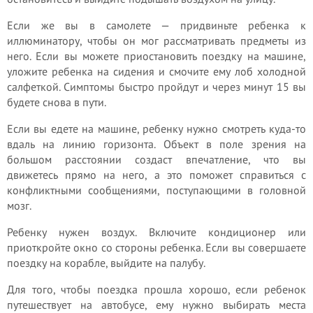
Если же вы в самолете — придвиньте ребенка к
иллюминатору, чтобы он мог рассматривать предметы из
него. Если вы можете приостановить поездку на машине,
уложите ребенка на сидения и смочите ему лоб холодной
салфеткой. Симптомы быстро пройдут и через минут 15 вы
будете снова в пути.
Если вы едете на машине, ребенку нужно смотреть куда-то
вдаль на линию горизонта. Объект в поле зрения на
большом расстоянии создаст впечатление, что вы
движетесь прямо на него, а это поможет справиться с
конфликтными сообщениями, поступающими в головной
мозг.
Ребенку нужен воздух. Включите кондиционер или
приоткройте окно со стороны ребенка. Если вы совершаете
поездку на корабле, выйдите на палубу.
Для того, чтобы поездка прошла хорошо, если ребенок
путешествует на автобусе, ему нужно выбирать места