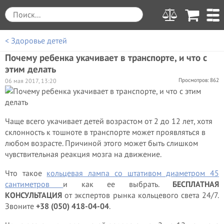
< Здоровье детей
Почему ребенка укачивает в транспорте, и что с
этим делать
Просмотров: 862
06 мая 2017, 13:20
Чаще всего укачивает детей возрастом от 2 до 12 лет, хотя
склонность к тошноте в транспорте может проявляться в
любом возрасте. Причиной этого может быть слишком
чувствительная реакция мозга на движение.
Что такое
кольцевая лампа со штативом диаметром 45
сантиметров
и как ее выбрать.
БЕСПЛАТНАЯ
КОНСУЛЬТАЦИЯ
от экспертов рынка кольцевого света 24/7.
Звоните
+38 (050) 418-04-04
.