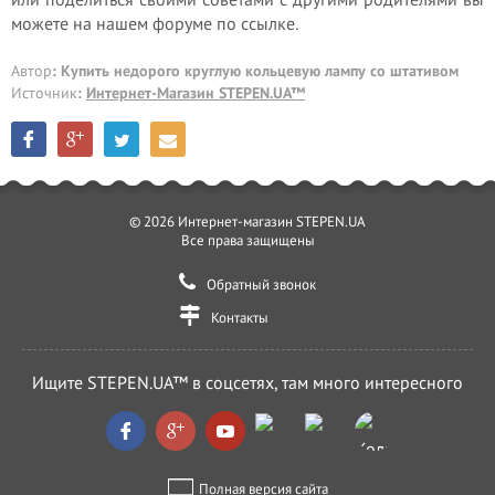
можете на нашем форуме по ссылке.
Автор
: Купить недорого круглую кольцевую лампу со штативом
Источник
:
Интернет-Магазин STEPEN.UA™
© 2026 Интернет-магазин STEPEN.UA
Все права защищены
Обратный звонок
Контакты
Ищите STEPEN.UA™ в соцсетях, там много интересного
Полная версия сайта