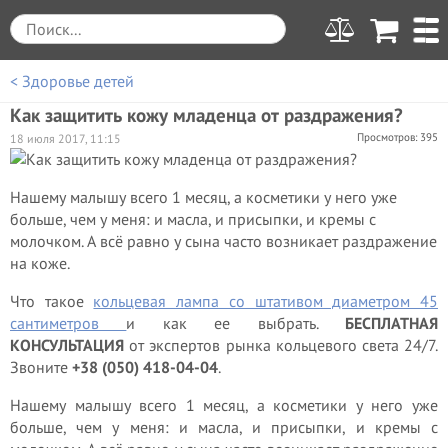
< Здоровье детей
Как защитить кожу младенца от раздражения?
Просмотров: 395
18 июля 2017, 11:15
Нашему малышу всего 1 месяц, а косметики у него уже
больше, чем у меня: и масла, и присыпки, и кремы с
молочком. А всё равно у сына часто возникает раздражение
на коже.
Что такое
кольцевая лампа со штативом диаметром 45
сантиметров
и как ее выбрать.
БЕСПЛАТНАЯ
КОНСУЛЬТАЦИЯ
от экспертов рынка кольцевого света 24/7.
Звоните
+38 (050) 418-04-04
.
Нашему малышу всего 1 месяц, а косметики у него уже
больше, чем у меня: и масла, и присыпки, и кремы с