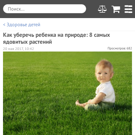
< Здоровье детей
Как уберечь ребенка на природе: 8 самых
ядовитых растений
Просмотров: 682
20 мая 2017, 10:42