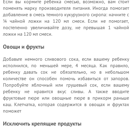
Если вы кормите ребенка смесью, возможно, вам стоит
поменять марку производителя питания. Иногда помогает
добавление в смесь темного кукурузного сиропа: начните с
¼ чайной ложки на 120 мл смеси. Если не помогает,
постепенно увеличивайте дозу, не превышая 1 чайной
ложки на 120 мл смеси.
Овощи и фрукты
Добавьте немного сливового сока, если вашему ребенку
исполнился, по меньшей мере, 4 месяца. Как правило,
ребенку давать сок не обязательно, но в небольшом
количестве он способен помочь избавиться от запоров.
Попробуйте яблочный или грушевый сок, если вашему
ребенку не нравится вкус сливы. А также вводите
фруктовые пюре или овощные пюре в прикорм раньше
каш. Клетчатка, которая содержится в овощах и фруктах
поможет
Исключить крепящие продукты