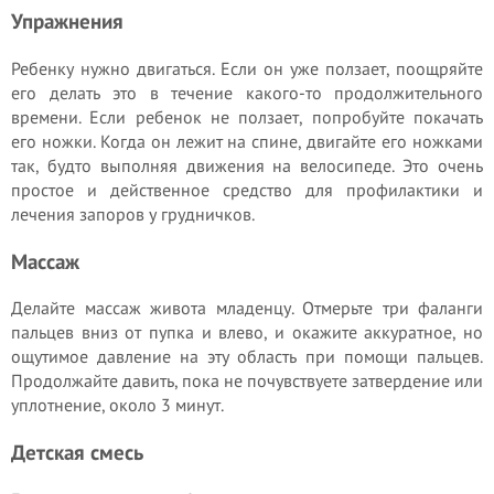
Упражнения
Ребенку нужно двигаться. Если он уже ползает, поощряйте
его делать это в течение какого-то продолжительного
времени. Если ребенок не ползает, попробуйте покачать
его ножки. Когда он лежит на спине, двигайте его ножками
так, будто выполняя движения на велосипеде. Это очень
простое и действенное средство для профилактики и
лечения запоров у грудничков.
Массаж
Делайте массаж живота младенцу. Отмерьте три фаланги
пальцев вниз от пупка и влево, и окажите аккуратное, но
ощутимое давление на эту область при помощи пальцев.
Продолжайте давить, пока не почувствуете затвердение или
уплотнение, около 3 минут.
Детская смесь