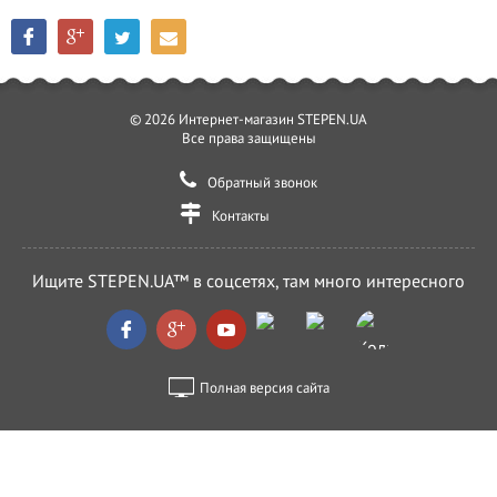
© 2026 Интернет-магазин STEPEN.UA
Все права защищены
Обратный звонок
Контакты
Ищите STEPEN.UA™ в соцсетях, там много интересного
Полная версия сайта