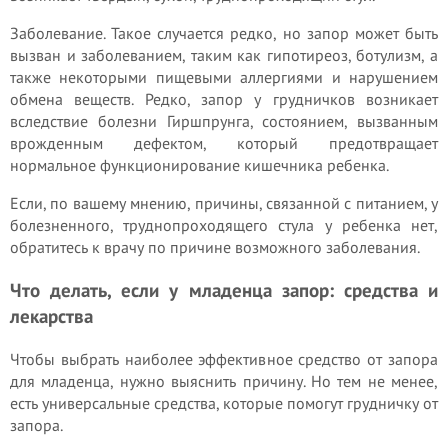
Заболевание. Такое случается редко, но запор может быть
вызван и заболеванием, таким как гипотиреоз, ботулизм, а
также некоторыми пищевыми аллергиями и нарушением
обмена веществ. Редко, запор у грудничков возникает
вследствие болезни Гиршпрунга, состоянием, вызванным
врожденным дефектом, который предотвращает
нормальное функционирование кишечника ребенка.
Если, по вашему мнению, причины, связанной с питанием, у
болезненного, труднопроходящего стула у ребенка нет,
обратитесь к врачу по причине возможного заболевания.
Что делать, если у младенца запор: средства и
лекарства
Чтобы выбрать наиболее эффективное средство от запора
для младенца, нужно выяснить причину. Но тем не менее,
есть универсальные средства, которые помогут грудничку от
запора.