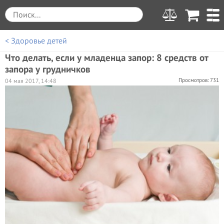
< Здоровье детей
Что делать, если у младенца запор: 8 средств от
запора у грудничков
Просмотров: 731
04 мая 2017, 14:48