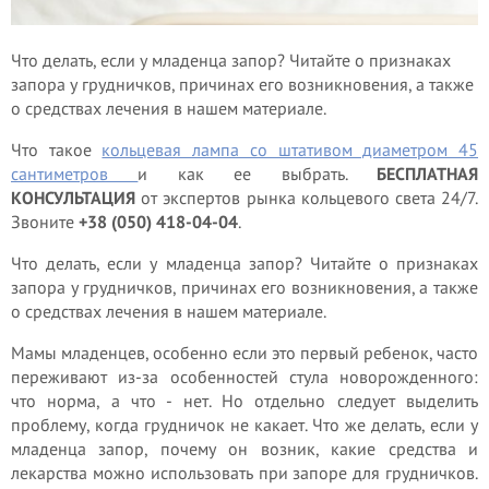
Что делать, если у младенца запор? Читайте о признаках
запора у грудничков, причинах его возникновения, а также
о средствах лечения в нашем материале.
Что такое
кольцевая лампа со штативом диаметром 45
сантиметров
и как ее выбрать.
БЕСПЛАТНАЯ
КОНСУЛЬТАЦИЯ
от экспертов рынка кольцевого света 24/7.
Звоните
+38 (050) 418-04-04
.
Что делать, если у младенца запор? Читайте о признаках
запора у грудничков, причинах его возникновения, а также
о средствах лечения в нашем материале.
Мамы младенцев, особенно если это первый ребенок, часто
переживают из-за особенностей стула новорожденного:
что норма, а что - нет. Но отдельно следует выделить
проблему, когда грудничок не какает. Что же делать, если у
младенца запор, почему он возник, какие средства и
лекарства можно использовать при запоре для грудничков.