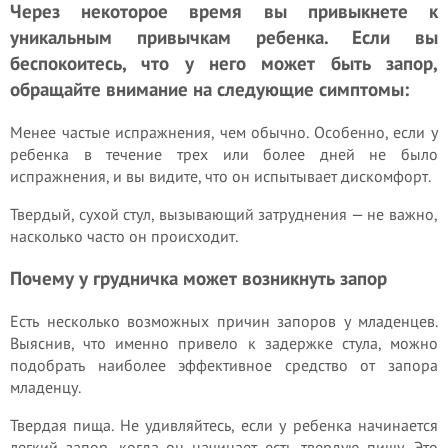
Через некоторое время вы привыкнете к
уникальным привычкам ребенка. Если вы
беспокоитесь, что у него может быть запор,
обращайте внимание на следующие симптомы:
Менее частые испражнения, чем обычно. Особенно, если у
ребенка в течение трех или более дней не было
испражнения, и вы видите, что он испытывает дискомфорт.
Твердый, сухой стул, вызывающий затруднения — не важно,
насколько часто он происходит.
Почему у грудничка может возникнуть запор
Есть несколько возможных причин запоров у младенцев.
Выяснив, что именно привело к задержке стула, можно
подобрать наиболее эффективное средство от запора
младенцу.
Твердая пища. Не удивляйтесь, если у ребенка начинается
легкий запор, когда он начинает есть твердую пищу. Это