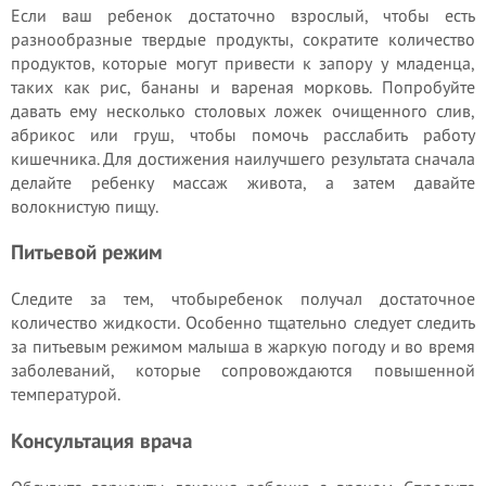
Если ваш ребенок достаточно взрослый, чтобы есть
разнообразные твердые продукты, сократите количество
продуктов, которые могут привести к запору у младенца,
таких как рис, бананы и вареная морковь. Попробуйте
давать ему несколько столовых ложек очищенного слив,
абрикос или груш, чтобы помочь расслабить работу
кишечника. Для достижения наилучшего результата сначала
делайте ребенку массаж живота, а затем давайте
волокнистую пищу.
Питьевой режим
Следите за тем, чтобыребенок получал достаточное
количество жидкости. Особенно тщательно следует следить
за питьевым режимом малыша в жаркую погоду и во время
заболеваний, которые сопровождаются повышенной
температурой.
Консультация врача