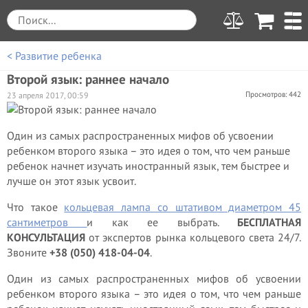
< Развитие ребенка
Второй язык: раннее начало
Просмотров: 442
23 апреля 2017, 00:59
Один из самых распространенных мифов об усвоении
ребенком второго языка – это идея о том, что чем раньше
ребенок начнет изучать иностранный язык, тем быстрее и
лучше он этот язык усвоит.
Что такое
кольцевая лампа со штативом диаметром 45
сантиметров
и как ее выбрать.
БЕСПЛАТНАЯ
КОНСУЛЬТАЦИЯ
от экспертов рынка кольцевого света 24/7.
Звоните
+38 (050) 418-04-04
.
Один из самых распространенных мифов об усвоении
ребенком второго языка – это идея о том, что чем раньше