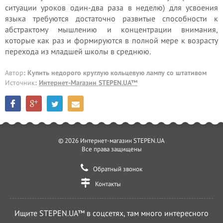
ситуации уроков один-два раза в неделю) для усвоения
языка требуются достаточно развитые способности к
абстрактому мышлению и концентрации внимания,
которые как раз и формируются в полной мере к возрасту
перехода из младшей школы в среднюю.
Автор
: Купить недорого круглую кольцевую лампу со штативом
Источник
:
Интернет-Магазин STEPEN.UA™
© 2026 Интернет-магазин STEPEN.UA
Все права защищены
Обратный звонок
Контакты
Ищите STEPEN.UA™ в соцсетях, там много интересного