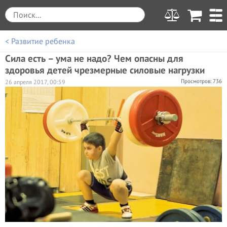
< Развитие ребенка
Сила есть – ума не надо? Чем опасны для
здоровья детей чрезмерные силовые нагрузки
Просмотров: 736
26 апреля 2017, 00:59