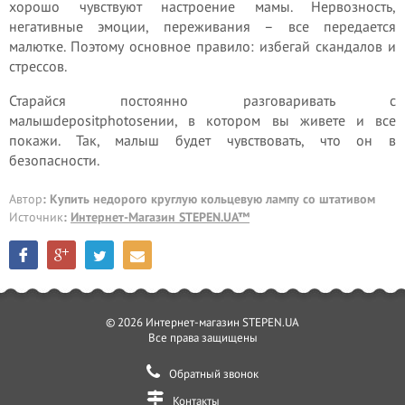
хорошо чувствуют настроение мамы. Нервозность,
негативные эмоции, переживания – все передается
малютке. Поэтому основное правило: избегай скандалов и
стрессов.
Старайся постоянно разговаривать с
малышdepositphotosении, в котором вы живете и все
покажи. Так, малыш будет чувствовать, что он в
безопасности.
Автор
: Купить недорого круглую кольцевую лампу со штативом
Источник
:
Интернет-Магазин STEPEN.UA™
© 2026 Интернет-магазин STEPEN.UA
Все права защищены
Обратный звонок
Контакты