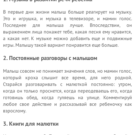
В первые дни жизни малыш больше реагирует на музыку.
Это и игрушка, и музыка в телевизоре, и мамин голос.
Последнее для малыша лучше. Впоследствии, он
выражением лица покажет тебе, какая песня ему нравится,
а какая нет. К музыке можно добавить еще и подвижные
игры. Малышу такой вариант понравится еще больше.
2. Постоянные разговоры с малышом
Малыш совсем не понимает значения слов, но мамин голос,
который кроха слышит все время, для него родной.
Старайся разговаривать с малюткой постоянно: утром,
когда он только проснется, когда переодеваешь его, когда
готовишь обед, когда гуляешь на улице. Комментируй
любое свое действие и рассказывай все ребеночку как
взрослому.
3. Книги для малютки