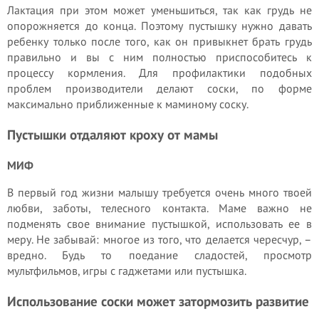
Лактация при этом может уменьшиться, так как грудь не
опорожняется до конца. Поэтому пустышку нужно давать
ребенку только после того, как он привыкнет брать грудь
правильно и вы с ним полностью приспособитесь к
процессу кормления. Для профилактики подобных
проблем производители делают соски, по форме
максимально приближенные к маминому соску.
Пустышки отдаляют кроху от мамы
МИФ
В первый год жизни малышу требуется очень много твоей
любви, заботы, телесного контакта. Маме важно не
подменять свое внимание пустышкой, использовать ее в
меру. Не забывай: многое из того, что делается чересчур, –
вредно. Будь то поедание сладостей, просмотр
мультфильмов, игры с гаджетами или пустышка.
Использование соски может затормозить развитие