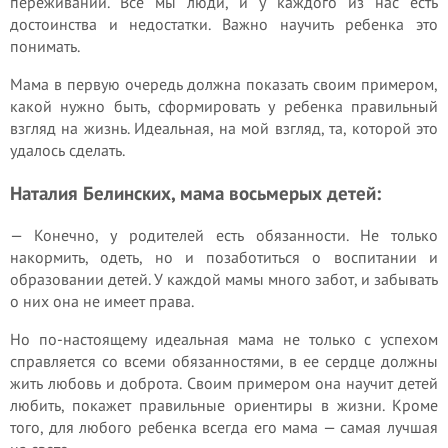
переживаний. Все мы люди, и у каждого из нас есть
достоинства и недостатки. Важно научить ребенка это
понимать.
Мама в первую очередь должна показать своим примером,
какой нужно быть, сформировать у ребенка правильный
взгляд на жизнь. Идеальная, на мой взгляд, та, которой это
удалось сделать.
Наталия Белинских, мама восьмерых детей:
— Конечно, у родителей есть обязанности. Не только
накормить, одеть, но и позаботиться о воспитании и
образовании детей. У каждой мамы много забот, и забывать
о них она не имеет права.
Но по-настоящему идеальная мама не только с успехом
справляется со всеми обязанностями, в ее сердце должны
жить любовь и доброта. Своим примером она научит детей
любить, покажет правильные ориентиры в жизни. Кроме
того, для любого ребенка всегда его мама — самая лучшая