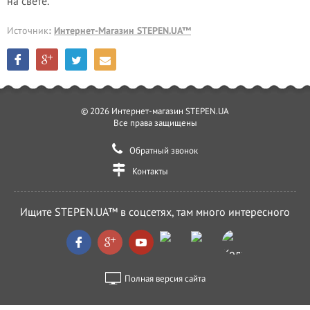
на свете.
Источник
:
Интернет-Магазин STEPEN.UA™
© 2026 Интернет-магазин STEPEN.UA
Все права защищены
Обратный звонок
Контакты
Ищите STEPEN.UA™ в соцсетях, там много интересного
Полная версия сайта