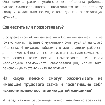
Она должна растить удобного для общества ребенка:
тихого, малоподвижного, выполняющего все по первому
слову и желательно посещающего два-три развивающих
кружка...
Совместить или пожертвовать?
В современном обществе все-таки большинство женщин не
только мамы. Наравне с мужчинами они трудятся на благо
общества. И никаких поблажек в длительности рабочего
дня не имеют. И вопрос не только в деньгах для семьи, хотя
этот аспект тоже весьма немаловажен. Женщинам
необходима возможность самореализации, кроме того,
пенсионную систему никто не отменял.
На какую пенсию смогут рассчитывать не
имеющие трудового стажа и посвятившие себя
исключительно воспитанию детей женщины?
И перед каждой работающей мамой неизбежно возникает