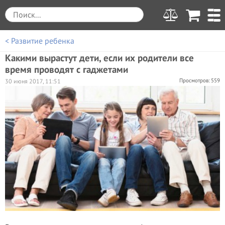
< Развитие ребенка
Какими вырастут дети, если их родители все
время проводят с гаджетами
Просмотров: 559
30 июня 2017, 11:51