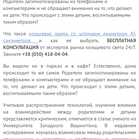
Родители загипнотизированы их телефонами и
компьютерами и не обращают внимания на то, что делают
их дети. Что происходит с этими детьми, воспитываемыми
таким образом?
Что такое
кольцевая лампа со штативом диаметром 45
сантиметров
и как ее выбрать.
БЕСПЛАТНАЯ
КОНСУЛЬТАЦИЯ
от экспертов рынка кольцевого света 24/7.
Звоните
+38 (050) 418-04-04
.
Вы видели их в парках и в кафе? Естественно, дома
происходит то же самое. Родители загипнотизированы их
телефонами и компьютерами и не обращают внимания на
то, что делают их дети. Что происходит с этими детьми,
воспитываемыми таким образом?
Учитывая распространение технологий, изучение влияния
на взаимодействие между родителями и детьми
представляется критическим, отмечается в статье ученого из
Университета Западного Вашингтона. В недавнем
исследовании изучалась взаимосвязь между родительскими