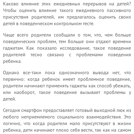
Каково влияние этих ежедневных перерывов на детей?
Чтобы оценить влияние такого ежедневного пассивного
присутствия родителей, им предлагалось оценить своих
детей в поведенческом контрольном тесте.
Чаще всего родители сообщали о том, что, чем больше
поведенческих проблем, тем больше они отдают времени
гаджетам. Как показало исследование, такое поведение
родителей тесно связано с проблемами поведения
ребенка.
Однако все-таки пока однозначного вывода нет, что
первично: когда ребенок имеет проблемное поведение,
родители начинают применять гаджеты как способ убежать,
или наоборот, такое поведение вызывает проблемы у
детей.
Сегодня смартфон предоставляет готовый выходной люк из
любого неприемлемого социального взаимодействия. Это
логично, что когда родители мало присутствуют в жизни
ребенка, дети начинают плохо себя вести, так как на самом