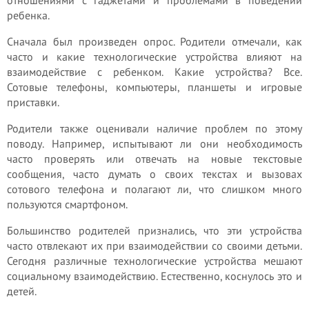
отношениями с гаджетами и проблемами в поведении
ребенка.
Сначала был произведен опрос. Родители отмечали, как
часто и какие технологические устройства влияют на
взаимодействие с ребенком. Какие устройства? Все.
Сотовые телефоны, компьютеры, планшеты и игровые
приставки.
Родители также оценивали наличие проблем по этому
поводу. Например, испытывают ли они необходимость
часто проверять или отвечать на новые текстовые
сообщения, часто думать о своих текстах и вызовах
сотового телефона и полагают ли, что слишком много
пользуются смартфоном.
Большинство родителей признались, что эти устройства
часто отвлекают их при взаимодействии со своими детьми.
Сегодня различные технологические устройства мешают
социальному взаимодействию. Естественно, коснулось это и
детей.