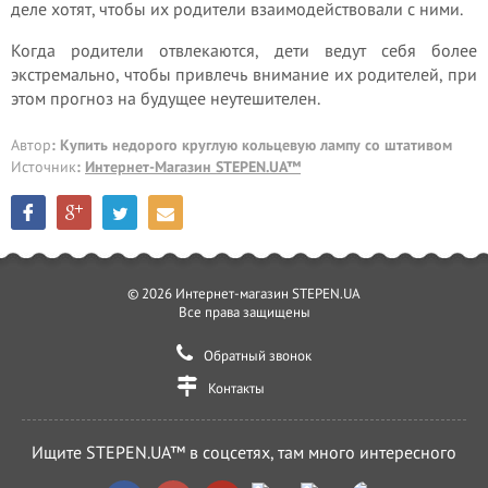
деле хотят, чтобы их родители взаимодействовали с ними.
Когда родители отвлекаются, дети ведут себя более
экстремально, чтобы привлечь внимание их родителей, при
этом прогноз на будущее неутешителен.
Автор
: Купить недорого круглую кольцевую лампу со штативом
Источник
:
Интернет-Магазин STEPEN.UA™
© 2026 Интернет-магазин STEPEN.UA
Все права защищены
Обратный звонок
Контакты
Ищите STEPEN.UA™ в соцсетях, там много интересного