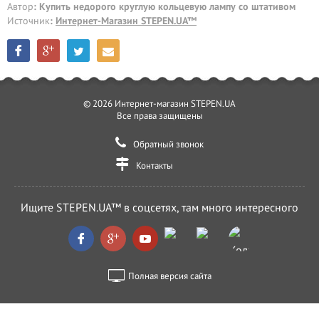
Автор
: Купить недорого круглую кольцевую лампу со штативом
Источник
:
Интернет-Магазин STEPEN.UA™
© 2026 Интернет-магазин STEPEN.UA
Все права защищены
Обратный звонок
Контакты
Ищите STEPEN.UA™ в соцсетях, там много интересного
Полная версия сайта