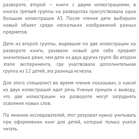
развороте, второй — книги с двумя иллюстрациями, в
книгах третьей группы на разворотах присутствовала одна
большая иллюстрация А3. После чтения дети выбирали
новый объект среди нескольких изображений разных
предметов.
Дети из второй группы, видевшие по две иллюстрации на
развороте книги, узнавали новый для себя предмет
значительно реже, чем дети из двух других групп. Во втором
этапе эксперимента, где участвовала дополнительная
группа из 12 детей, эта разница исчезла.
Для этого специалист во время чтения показывал, о какой
из двух иллюстраций идет речь. Ученые пришли к выводу,
что две иллюстрации на развороте могут затруднять
освоение новых слов.
По мнению исследователей, этот результат нужно учитывать
при оформлении книг для детей, которые только учатся
читать.