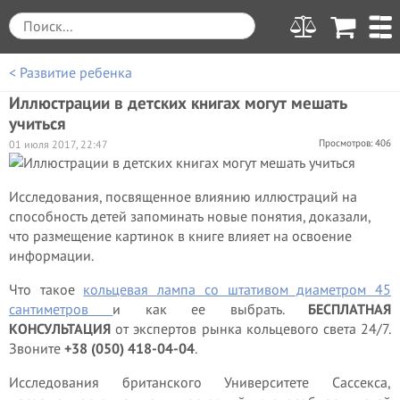
< Развитие ребенка
Иллюстрации в детских книгах могут мешать
учиться
Просмотров: 406
01 июля 2017, 22:47
Исследования, посвященное влиянию иллюстраций на
способность детей запоминать новые понятия, доказали,
что размещение картинок в книге влияет на освоение
информации.
Что такое
кольцевая лампа со штативом диаметром 45
сантиметров
и как ее выбрать.
БЕСПЛАТНАЯ
КОНСУЛЬТАЦИЯ
от экспертов рынка кольцевого света 24/7.
Звоните
+38 (050) 418-04-04
.
Исследования британского Университете Сассекса,