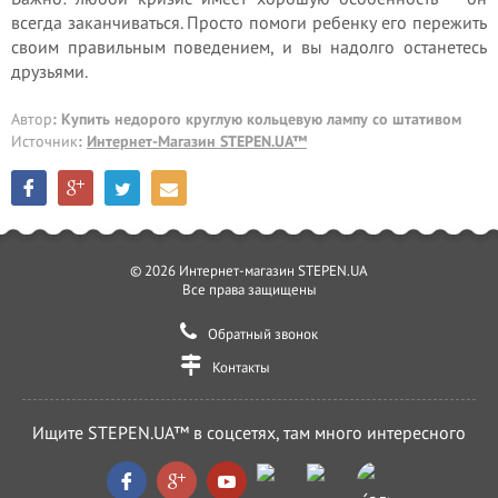
всегда заканчиваться. Просто помоги ребенку его пережить
своим правильным поведением, и вы надолго останетесь
друзьями.
Автор
: Купить недорого круглую кольцевую лампу со штативом
Источник
:
Интернет-Магазин STEPEN.UA™
© 2026 Интернет-магазин STEPEN.UA
Все права защищены
Обратный звонок
Контакты
Ищите STEPEN.UA™ в соцсетях, там много интересного