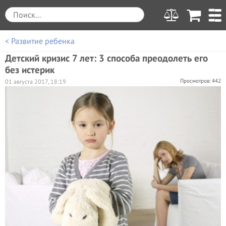
< Развитие ребенка
Детский кризис 7 лет: 3 способа преодолеть его
без истерик
Просмотров: 442
01 августа 2017, 18:19