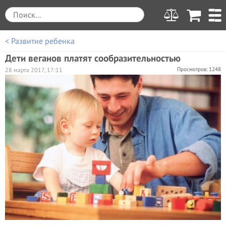
< Развитие ребенка
Дети веганов платят сообразительностью
Просмотров: 1248
28 марта 2017, 17:11