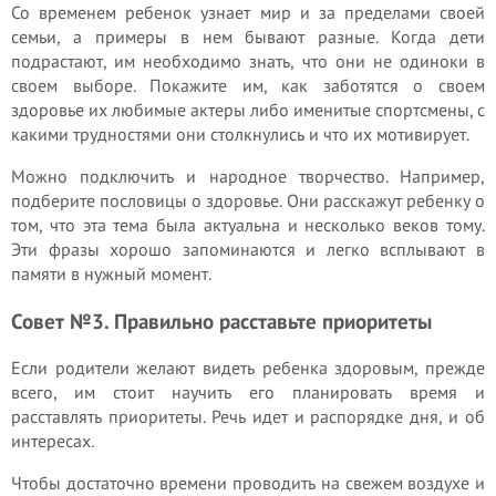
Со временем ребенок узнает мир и за пределами своей
семьи, а примеры в нем бывают разные. Когда дети
подрастают, им необходимо знать, что они не одиноки в
своем выборе. Покажите им, как заботятся о своем
здоровье их любимые актеры либо именитые спортсмены, с
какими трудностями они столкнулись и что их мотивирует.
Можно подключить и народное творчество. Например,
подберите пословицы о здоровье. Они расскажут ребенку о
том, что эта тема была актуальна и несколько веков тому.
Эти фразы хорошо запоминаются и легко всплывают в
памяти в нужный момент.
Совет №3. Правильно расставьте приоритеты
Если родители желают видеть ребенка здоровым, прежде
всего, им стоит научить его планировать время и
расставлять приоритеты. Речь идет и распорядке дня, и об
интересах.
Чтобы достаточно времени проводить на свежем воздухе и