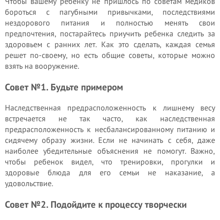
Чтобы вашему ребенку не пришлось по советам медиков
бороться с пагубными привычками, последствиями
нездорового питания и полностью менять свои
предпочтения, постарайтесь приучить ребенка следить за
здоровьем с ранних лет. Как это сделать, каждая семья
решет по-своему, но есть общие советы, которые можно
взять на вооружение.
Совет №1. Будьте примером
Наследственная предрасположенность к лишнему весу
встречается не так часто, как наследственная
предрасположенность к несбалансированному питанию и
сидячему образу жизни. Если не начинать с себя, даже
наиболее убедительные объяснения не помогут. Важно,
чтобы ребенок видел, что тренировки, прогулки и
здоровые блюда для его семьи не наказание, а
удовольствие.
Совет №2. Подойдите к процессу творчески