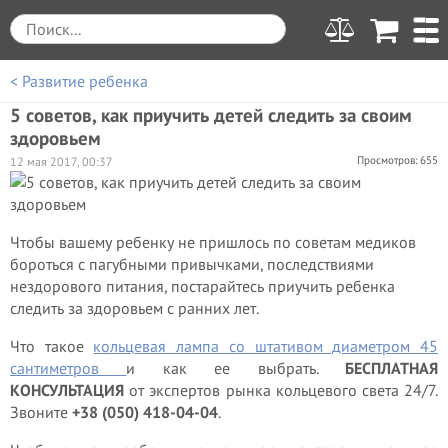
< Развитие ребенка
5 советов, как приучить детей следить за своим
здоровьем
Просмотров: 655
12 мая 2017, 00:37
Чтобы вашему ребенку не пришлось по советам медиков
бороться с пагубными привычками, последствиями
нездорового питания, постарайтесь приучить ребенка
следить за здоровьем с ранних лет.
Что такое
кольцевая лампа со штативом диаметром 45
сантиметров
и как ее выбрать.
БЕСПЛАТНАЯ
КОНСУЛЬТАЦИЯ
от экспертов рынка кольцевого света 24/7.
Звоните
+38 (050) 418-04-04
.