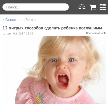
< Развитие ребенка
12 хитрых способов сделать ребенка послушным
Просмотров: 480
11 сентября 2017, 21:53