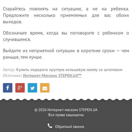
Старайтесь повлиять на ситуацию, а не на ребенка.
Предложите несколько приемлемых для вас обоих
выходов.
Обозначьте время, когда вы поговорите с ребенком о
случившемся.
Выйдите из неприятной ситуации в короткие сроки — чем
раньше, тем лучше.
Автор
: Купить недорого круглую кольцевую лампу со штативом
Источник
:
Интернет-Магазин STEPEN.UA™
© 2026 Интернет-магазин STEPEN.UA
Все права защищены
Обратный звонок