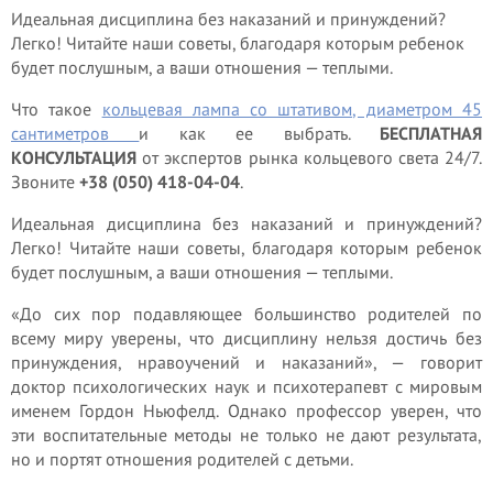
Идеальная дисциплина без наказаний и принуждений?
Легко! Читайте наши советы, благодаря которым ребенок
будет послушным, а ваши отношения — теплыми.
Что такое
кольцевая лампа со штативом, диаметром 45
сантиметров
и как ее выбрать.
БЕСПЛАТНАЯ
КОНСУЛЬТАЦИЯ
от экспертов рынка кольцевого света 24/7.
Звоните
+38 (050) 418-04-04
.
Идеальная дисциплина без наказаний и принуждений?
Легко! Читайте наши советы, благодаря которым ребенок
будет послушным, а ваши отношения — теплыми.
«До сих пор подавляющее большинство родителей по
всему миру уверены, что дисциплину нельзя достичь без
принуждения, нравоучений и наказаний», — говорит
доктор психологических наук и психотерапевт с мировым
именем Гордон Ньюфелд. Однако профессор уверен, что
эти воспитательные методы не только не дают результата,
но и портят отношения родителей с детьми.