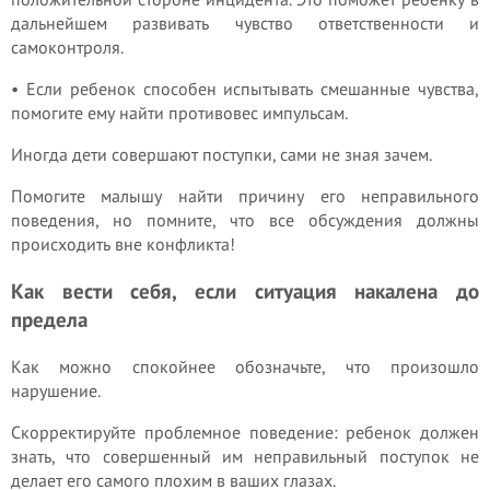
дальнейшем развивать чувство ответственности и
самоконтроля.
• Если ребенок способен испытывать смешанные чувства,
помогите ему найти противовес импульсам.
Иногда дети совершают поступки, сами не зная зачем.
Помогите малышу найти причину его неправильного
поведения, но помните, что все обсуждения должны
происходить вне конфликта!
Как вести себя, если ситуация накалена до
предела
Как можно спокойнее обозначьте, что произошло
нарушение.
Скорректируйте проблемное поведение: ребенок должен
знать, что совершенный им неправильный поступок не
делает его самого плохим в ваших глазах.