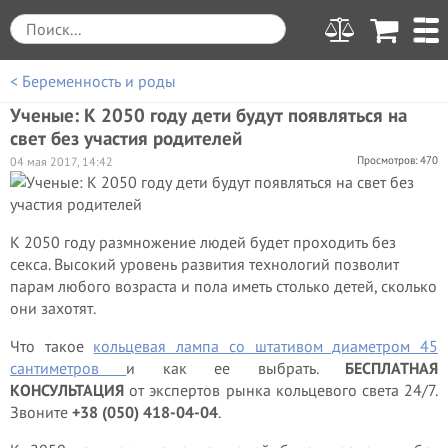
< Беременность и роды
Ученые: К 2050 году дети будут появляться на
свет без участия родителей
Просмотров: 470
04 мая 2017, 14:42
К 2050 году размножение людей будет проходить без
секса. Высокий уровень развития технологий позволит
парам любого возраста и пола иметь столько детей, сколько
они захотят.
Что такое
кольцевая лампа со штативом диаметром 45
сантиметров
и как ее выбрать.
БЕСПЛАТНАЯ
КОНСУЛЬТАЦИЯ
от экспертов рынка кольцевого света 24/7.
Звоните
+38 (050) 418-04-04
.