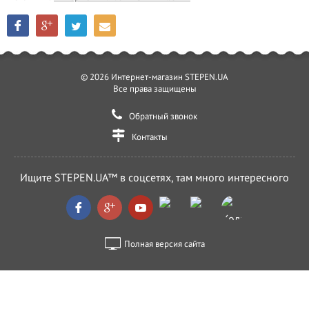
© 2026 Интернет-магазин STEPEN.UA
Все права защищены
Обратный звонок
Контакты
Ищите STEPEN.UA™ в соцсетях, там много интересного
Полная версия сайта