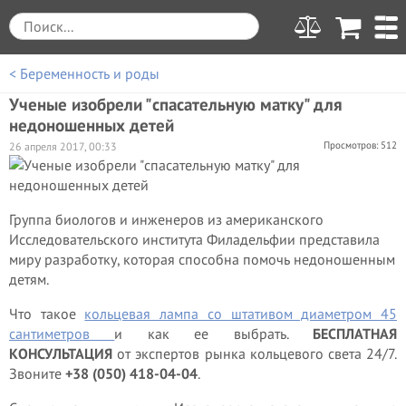
< Беременность и роды
Ученые изобрели "спасательную матку" для
недоношенных детей
Просмотров: 512
26 апреля 2017, 00:33
Группа биологов и инженеров из американского
Исследовательского института Филадельфии представила
миру разработку, которая способна помочь недоношенным
детям.
Что такое
кольцевая лампа со штативом диаметром 45
сантиметров
и как ее выбрать.
БЕСПЛАТНАЯ
КОНСУЛЬТАЦИЯ
от экспертов рынка кольцевого света 24/7.
Звоните
+38 (050) 418-04-04
.