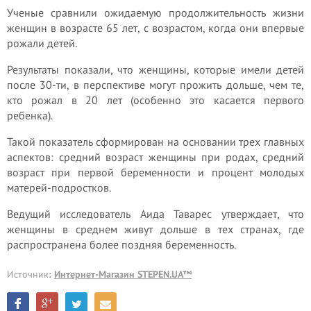
Ученые сравнили ожидаемую продолжительность жизни
женщин в возрасте 65 лет, с возрастом, когда они впервые
рожали детей.
Результаты показали, что женщины, которые имели детей
после 30-ти, в перспективе могут прожить дольше, чем те,
кто рожал в 20 лет (особенно это касается первого
ребенка).
Такой показатель сформирован на основании трех главных
аспектов: средний возраст женщины при родах, средний
возраст при первой беременности и процент молодых
матерей-подростков.
Ведущий исследователь Аида Таварес утверждает, что
женщины в среднем живут дольше в тех странах, где
распространена более поздняя беременность.
Источник
:
Интернет-Магазин STEPEN.UA™