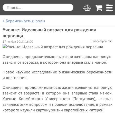
< Беременность и роды
Ученые: Идеальный возраст для рождения
первенца
Просмотров: 553
17 ноября 2018, 16:00
Ожидаемая продолжительность жизни женщины напрямую
зависит от возраста, в котором она впервые стала мамой.
Новое научное исследование о взаимосвязи беременности
и долголетия.
Ожидаемая продолжительность жизни женщины напрямую
зависит от возраста, в котором она впервые стала мамой.
Ученые Коимбрского Университета (Португалия), всерьез
занялись этим вопросом и провели исследование, в рамках
которого изучили картину жизни европейских матерей.