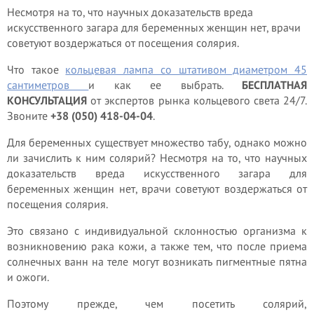
Несмотря на то, что научных доказательств вреда
искусственного загара для беременных женщин нет, врачи
советуют воздержаться от посещения солярия.
Что такое
кольцевая лампа со штативом диаметром 45
сантиметров
и как ее выбрать.
БЕСПЛАТНАЯ
КОНСУЛЬТАЦИЯ
от экспертов рынка кольцевого света 24/7.
Звоните
+38 (050) 418-04-04
.
Для беременных существует множество табу, однако можно
ли зачислить к ним солярий? Несмотря на то, что научных
доказательств вреда искусственного загара для
беременных женщин нет, врачи советуют воздержаться от
посещения солярия.
Это связано с индивидуальной склонностью организма к
возникновению рака кожи, а также тем, что после приема
солнечных ванн на теле могут возникать пигментные пятна
и ожоги.
Поэтому прежде, чем посетить солярий,