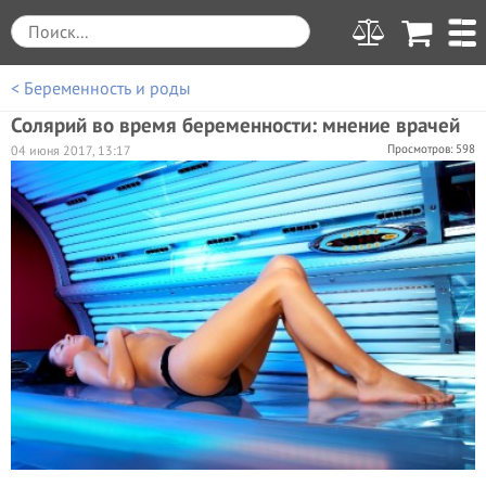
< Беременность и роды
Солярий во время беременности: мнение врачей
Просмотров: 598
04 июня 2017, 13:17