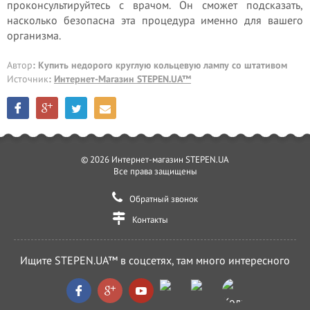
проконсультируйтесь с врачом. Он сможет подсказать,
насколько безопасна эта процедура именно для вашего
организма.
Автор
: Купить недорого круглую кольцевую лампу со штативом
Источник
:
Интернет-Магазин STEPEN.UA™
© 2026 Интернет-магазин STEPEN.UA
Все права защищены
Обратный звонок
Контакты
Ищите STEPEN.UA™ в соцсетях, там много интересного