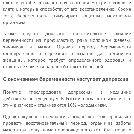
плод в утробе посылает для спасения матери стволовые
клетки, которые способствуют его восстановлению. Кроме
того, беременность стимулирует защитные механизмы
организма.
Также научно доказано положительное влияние
беременности на профилактику рака молочной железы,
яичников и матки. Однако период беременности
одновременно и серьезное испытание для организма
женщины, которое требует определенного здоровья и
отнюдь не является панацеей от всех болезней.
С окончанием беременности наступает депрессия
Понятие «послеродовая депрессия» в медицине
действительно существует. В России, согласно статистике, с
этим диагнозом сталкиваются 10% молодых мам.
Однако акушеры-гинекологи успокаивают: если правильно
провести восстановительный период, ограничив заботы
матери только нуждами новорожденного хотя бы в первые