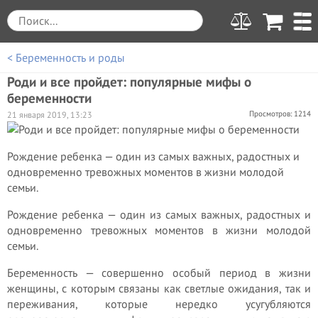
< Беременность и роды
Роди и все пройдет: популярные мифы о
беременности
Просмотров: 1214
21 января 2019, 13:23
Рождение ребенка — один из самых важных, радостных и
одновременно тревожных моментов в жизни молодой
семьи.
Рождение ребенка — один из самых важных, радостных и
одновременно тревожных моментов в жизни молодой
семьи.
Беременность — совершенно особый период в жизни
женщины, с которым связаны как светлые ожидания, так и
переживания, которые нередко усугубляются