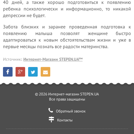
40 дней, а также хорошо подготовиться к появлению
ребенка психологически и информационно, то никакой
депрессии не будет.
Забота близких и заранее проведенная подготовка к
появлению малыша позволят женщине быстро
адаптироваться к новым обстоятельствам жизни и уже в
первые месяцы познать все радости материнства.
Источник
:
Интернет-Магазин STEPEN.UA™
© 2026 Интернет-магазин STEPEN.UA
Все права защищены
Обратный звонок
Контакты