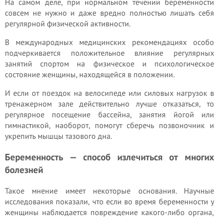
На самом деле, при нормальном течении беременности
совсем не нужно и даже вредно полностью лишать себя
регулярной физической активности.
В международных медицинских рекомендациях особо
подчеркивается положительное влияние регулярных
занятий спортом на физическое и психологическое
состояние женщины, находящейся в положении.
И если от поездок на велосипеде или силовых нагрузок в
тренажерном зале действительно лучше отказаться, то
регулярное посещение бассейна, занятия йогой или
гимнастикой, наоборот, помогут сберечь позвоночник и
укрепить мышцы тазового дна.
Беременность — способ излечиться от многих
болезней
Такое мнение имеет некоторые основания. Научные
исследования показали, что если во время беременности у
женщины наблюдается повреждение какого-либо органа,