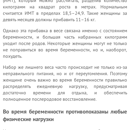
(ИМТ), который можно рассчитать, разделив количество
килограмм на квадрат роста в метрах. Нормальным
считается ИМТ в пределах 18,5–24,9. Такие женщины за
девять месяцев должны прибавить 11–16 кг.
Однако эта прибавка в весе связана именно с состоянием
беременности, и большая часть набранных килограмм
уходит после родов. Некоторые женщины могут не только
не поправиться во время беременности, но и, наоборот,
похудеть.
Набор же лишнего веса часто происходит не только из-за
неправильного питания, но и от переутомления. Поэтому
женщине очень важно во время беременности правильно
распределять ежедневную нагрузку, предусматривая
достаточно времени для отдыха, и обеспечить
полноценное послеродовое восстановление.
Во время беременности противопоказаны любые
физические нагрузки