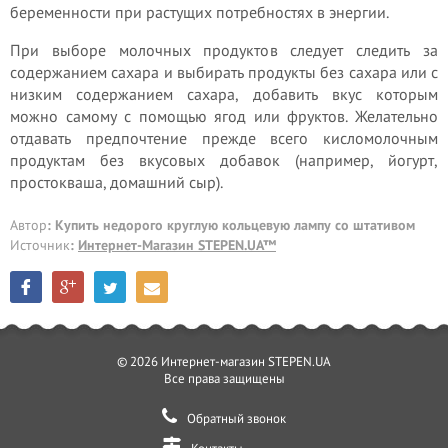
беременности при растущих потребностях в энергии.
При выборе молочных продуктов следует следить за
содержанием сахара и выбирать продукты без сахара или с
низким содержанием сахара, добавить вкус которым
можно самому с помощью ягод или фруктов. Желательно
отдавать предпочтение прежде всего кисломолочным
продуктам без вкусовых добавок (например, йогурт,
простокваша, домашний сыр).
Автор
: Купить недорого круглую кольцевую лампу со штативом
Источник
:
Интернет-Магазин STEPEN.UA™
© 2026 Интернет-магазин STEPEN.UA
Все права защищены
Обратный звонок