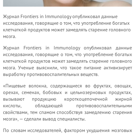
Журнал Frontiers in Immunology опубликовал данные
исследования, говорящие о том, что употребление богатых
клетчаткой продуктов может замедлять старение головного
мозга.
Журнал Frontiers in Immunology опубликовал данные
исследования, говорящие о том, что употребление богатых
клетчаткой продуктов может замедлять старение головного
мозга. Ученые выяснили, что такое питание активизирует
выработку противовоспалительных веществ.
«Пищевые волокна, содержащиеся во фруктах, овощах,
орехах, семенах, бобовых и цельнозерновых продуктах,
вызывают продукцию короткоцепочечной жирной
кислоты, обладающей противовоспалительными
свойствами, тем спамом способствуя замедлению старения
мозга», — сделали вывод специалисты.
По словам исследователей, фактором ухудшения мозговых