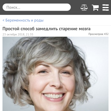
< Беременность и роды
Простой способ замедлить старение мозга
Просмотров: 432
23 октября 2018, 21:35