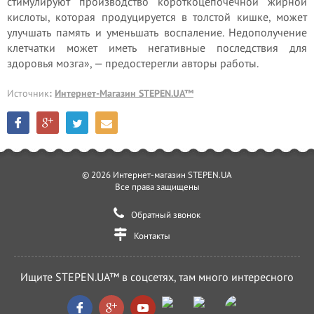
стимулируют производство короткоцепочечной жирной
кислоты, которая продуцируется в толстой кишке, может
улучшать память и уменьшать воспаление. Недополучение
клетчатки может иметь негативные последствия для
здоровья мозга», — предостерегли авторы работы.
Источник
:
Интернет-Магазин STEPEN.UA™
© 2026 Интернет-магазин STEPEN.UA
Все права защищены
Обратный звонок
Контакты
Ищите STEPEN.UA™ в соцсетях, там много интересного