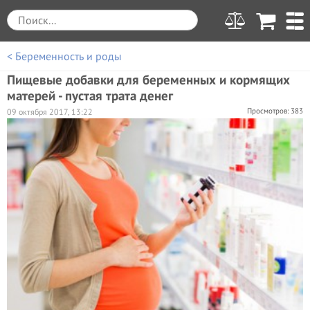
< Беременность и роды
Пищевые добавки для беременных и кормящих
матерей - пустая трата денег
Просмотров: 383
09 октября 2017, 13:22