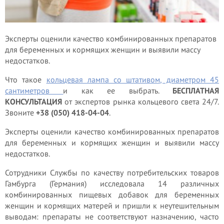
Эксперты оценили качество комбинированных препаратов
для беременных и кормящих женщин и выявили массу
недостатков.
Что такое
кольцевая лампа со штативом, диаметром 45
сантиметров
и как ее выбрать.
БЕСПЛАТНАЯ
КОНСУЛЬТАЦИЯ
от экспертов рынка кольцевого света 24/7.
Звоните
+38 (050) 418-04-04
.
Эксперты оценили качество комбинированных препаратов
для беременных и кормящих женщин и выявили массу
недостатков.
Сотрудники Службы по качеству потребительских товаров
Гамбурга (Германия) исследовала 14 различных
комбинированных пищевых добавок для беременных
женщин и кормящих матерей и пришли к неутешительным
выводам: препараты не соответствуют назначению, часто